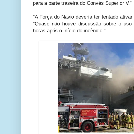
para a parte traseira do Convés Superior V."
"A Força do Navio deveria ter tentado ativar
"Quase não houve discussão sobre o uso 
horas após o início do incêndio."