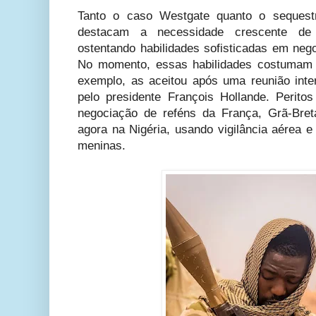
Tanto o caso Westgate quanto o sequestr
destacam a necessidade crescente de f
ostentando habilidades sofisticadas em neg
No momento, essas habilidades costumam vi
exemplo, as aceitou após uma reunião inte
pelo presidente François Hollande. Peritos
negociação de reféns da França, Grã-Bre
agora na Nigéria, usando vigilância aérea e 
meninas.