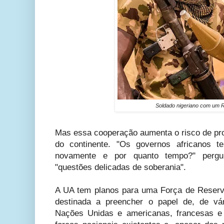
Soldado nigeriano com um 
Mas essa cooperação aumenta o risco de pro
do continente. "Os governos africanos t
novamente e por quanto tempo?" pergun
"questões delicadas de soberania".
A UA tem planos para uma Força de Reserv
destinada a preencher o papel de, de vá
Nações Unidas e americanas, francesas e 