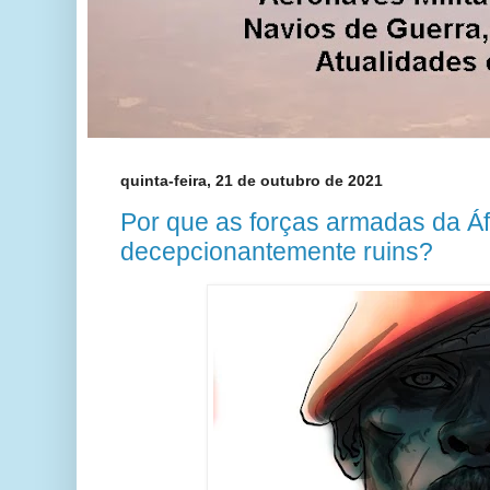
quinta-feira, 21 de outubro de 2021
Por que as forças armadas da Áf
decepcionantemente ruins?