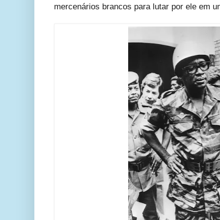
mercenários brancos para lutar por ele em um