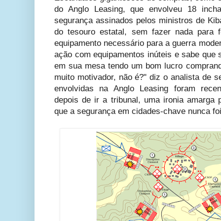
do Anglo Leasing, que envolveu 18 incha
segurança assinados pelos ministros de Ki
do tesouro estatal, sem fazer nada para 
equipamento necessário para a guerra moder
ação com equipamentos inúteis e sabe que s
em sua mesa tendo um bom lucro comprando
muito motivador, não é?" diz o analista de
envolvidas na Anglo Leasing foram rece
depois de ir a tribunal, uma ironia amarga
que a segurança em cidades-chave nunca foi 