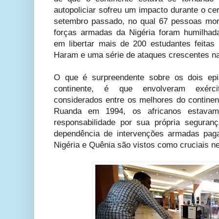
autopoliciar sofreu um impacto durante o c
setembro passado, no qual 67 pessoas mor
forças armadas da Nigéria foram humilhad
em libertar mais de 200 estudantes feitas 
Haram e uma série de ataques crescentes na
O que é surpreendente sobre os dois epi
continente, é que envolveram exérci
considerados entre os melhores do continen
Ruanda em 1994, os africanos estavam
responsabilidade por sua própria seguran
dependência de intervenções armadas pag
Nigéria e Quênia são vistos como cruciais n