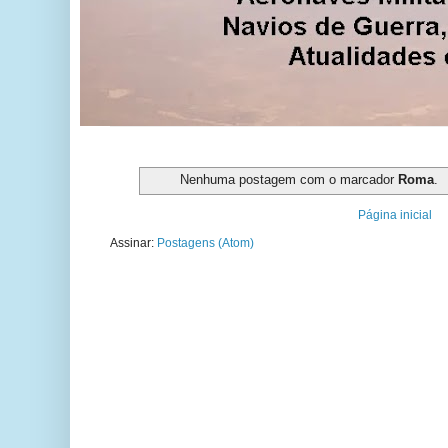
Nenhuma postagem com o marcador
Roma
.
Página inicial
Assinar:
Postagens (Atom)