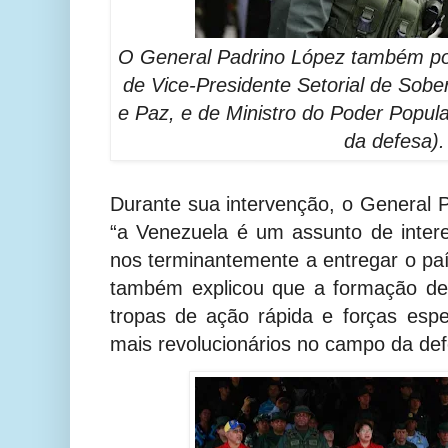
O General Padrino López também po
de Vice-Presidente Setorial de Sobe
e Paz, e de Ministro do Poder Popula
da defesa).
Durante sua intervenção, o General 
“a Venezuela é um assunto de inter
nos terminantemente a entregar o paí
também explicou que a formação de 
tropas de ação rápida e forças esp
mais revolucionários no campo da de