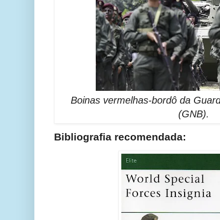
Boinas vermelhas-bordô da Guarda
(GNB).
Bibliografia recomendada: