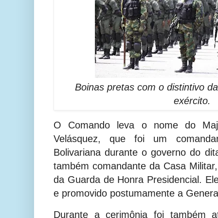
Boinas pretas com o distintivo d
exército.
O Comando
leva o nome do Major
Velásquez, que foi um comandan
Bolivariana durante o governo do d
também comandante da Casa Militar
da Guarda de Honra Presidencial. El
e promovido postumamente a Genera
Durante a cerimônia foi também 