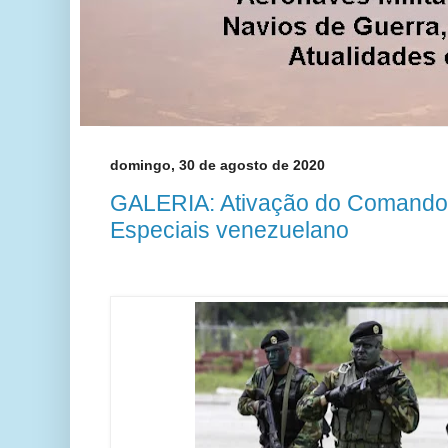
domingo, 30 de agosto de 2020
GALERIA: Ativação do Comando
Especiais venezuelano