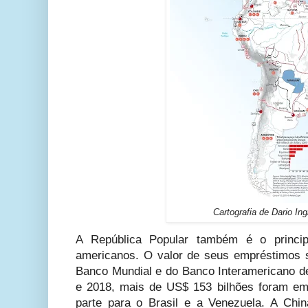
Cartografia de Dario Ing
A República Popular também é o principa
americanos. O valor de seus empréstimos 
Banco Mundial e do Banco Interamericano d
e 2018, mais de US$ 153 bilhões foram em
parte para o Brasil e a Venezuela. A Chin