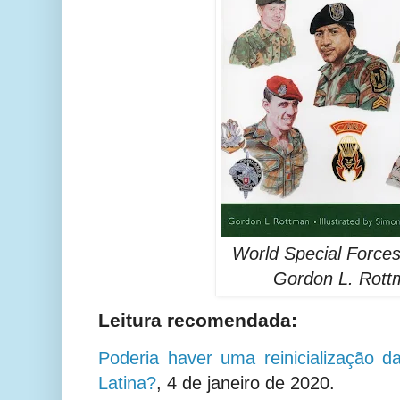
World Special Forces
Gordon L. Rott
Leitura recomendada:
Poderia haver uma reinicialização 
Latina?
, 4 de janeiro de 2020.