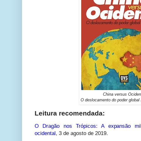
China versus Ociden
O deslocamento do poder global 
Leitura recomendada:
O Dragão nos Trópicos: A expansão mil
ocidental
,
3 de agosto de 2019.