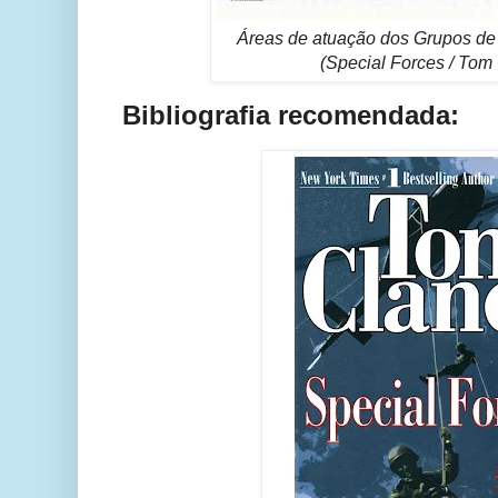
Áreas de atuação dos Grupos de
(Special Forces / Tom
Bibliografia recomendada: