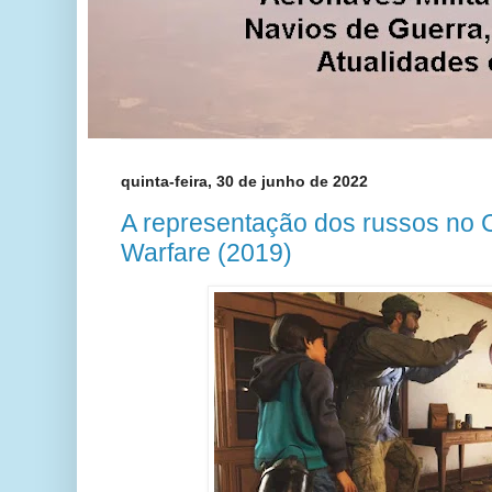
quinta-feira, 30 de junho de 2022
A representação dos russos no C
Warfare (2019)