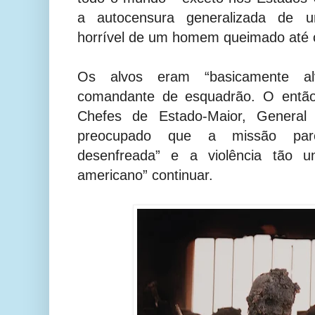
a autocensura generalizada de um
horrível de um homem queimado até o
Os alvos eram “basicamente al
comandante de esquadrão. O então
Chefes de Estado-Maior, General 
preocupado que a missão par
desenfreada” e a violência tão uni
americano” continuar.