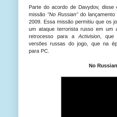
Parte do acordo de Davydov, disse 
missão
"No Russian"
do lançamento
2009. Essa missão permitiu que os j
um ataque terrorista russo em um 
retrocesso para a
Activision
, que
versões russas do jogo, que na ép
para PC.
No Russia