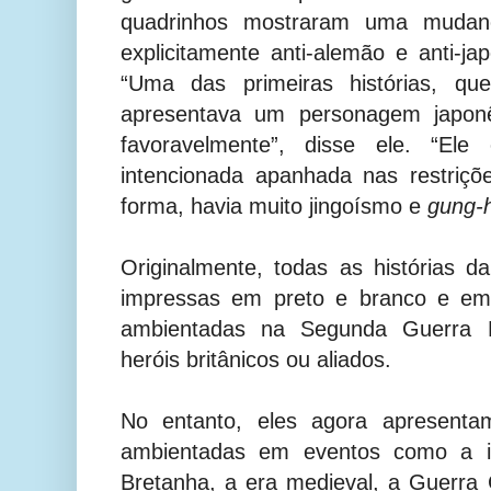
quadrinhos mostraram uma mudan
explicitamente anti-alemão e anti-j
“Uma das primeiras histórias, que
apresentava um personagem japonê
favoravelmente”, disse ele. “E
intencionada apanhada nas restriç
forma, havia muito jingoísmo e
gung-
Originalmente, todas as histórias d
impressas em preto e branco e em
ambientadas na Segunda Guerra 
heróis britânicos ou aliados.
No entanto, eles agora apresenta
ambientadas em eventos como a 
Bretanha, a era medieval, a Guerra C