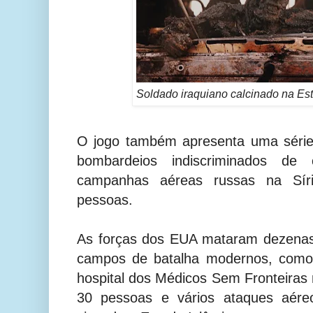
Soldado iraquiano calcinado na Est
O jogo também apresenta uma série
bombardeios indiscriminados de
campanhas aéreas russas na Sír
pessoas.
As forças dos EUA mataram dezena
campos de batalha modernos, como
hospital dos Médicos Sem Fronteiras
30 pessoas e vários ataques aére