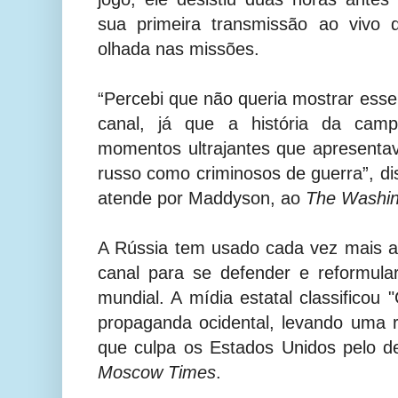
sua primeira transmissão ao vivo
olhada nas missões.
“Percebi que não queria mostrar ess
canal, já que a história da camp
momentos ultrajantes que apresenta
russo como criminosos de guerra”, 
atende por Maddyson, ao
The Washin
A Rússia tem usado cada vez mais a
canal para se defender e reformul
mundial. A mídia estatal classifico
propaganda ocidental, levando uma 
que culpa os Estados Unidos pelo d
Moscow Times
.