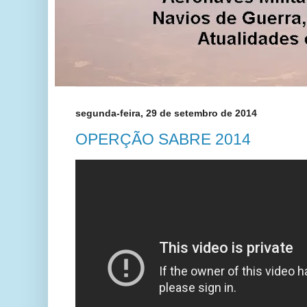
segunda-feira, 29 de setembro de 2014
OPERÇÃO SABRE 2014