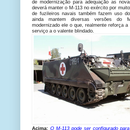
de modernização para adequação as novas
deverá manter o M-113 no exército por muito
de fuzileiros navais também fazem uso do
ainda mantem diversas versões do M
modernizado ele o que, realmente reforça a
serviço a o valente blindado.
Acima:
O M-113 pode ser configurado par