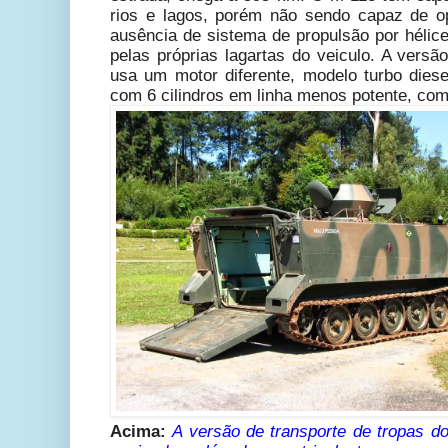
rios e lagos, porém não sendo capaz de o
ausência de sistema de propulsão por hélice
pelas próprias lagartas do veiculo. A versã
usa um motor diferente, modelo turbo die
com 6 cilindros em linha menos potente, co
Acima:
A versão de transporte de tropas d