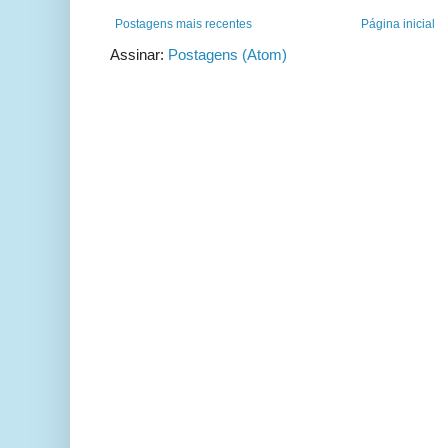
Postagens mais recentes
Página inicial
Assinar:
Postagens (Atom)