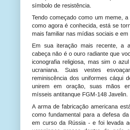
símbolo de resistência.
Tendo começado como um meme, a Sa
como agora é conhecida, está se to
mais familiar nas mídias sociais e em 
Em sua iteração mais recente, a a
cabeça não é o ouro radiante que voc
iconografia religiosa, mas sim o azu
ucraniana. Suas vestes esvoaç
reminiscência dos uniformes cáqui 
unirem em oração, suas mãos e
mísseis antitanque FGM-148 Javelin.
A arma de fabricação americana est
como fundamental para a defesa da 
em curso da Rússia - e foi levada 