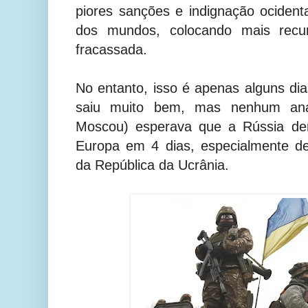
piores sanções e indignação ocident
dos mundos, colocando mais recu
fracassada.
No entanto, isso é apenas alguns dia
saiu muito bem, mas nenhum anal
Moscou) esperava que a Rússia der
Europa em 4 dias, especialmente de
da República da Ucrânia.