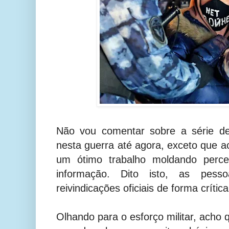
Não vou comentar sobre a série de 
nesta guerra até agora, exceto que a
um ótimo trabalho moldando perc
informação. Dito isto, as pes
reivindicações oficiais de forma críti
Olhando para o esforço militar, acho 