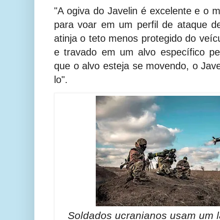
"A ogiva do Javelin é excelente e o m
para voar em um perfil de ataque 
atinja o teto menos protegido do veíc
e travado em um alvo específico pe
que o alvo esteja se movendo, o Jave
lo".
Soldados ucranianos usam um 