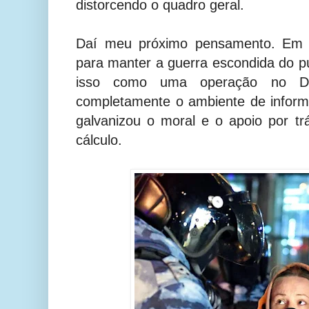
distorcendo o quadro geral.
Daí meu próximo pensamento. Em 
para manter a guerra escondida do p
isso como uma operação no D
completamente o ambiente de inform
galvanizou o moral e o apoio por tr
cálculo.