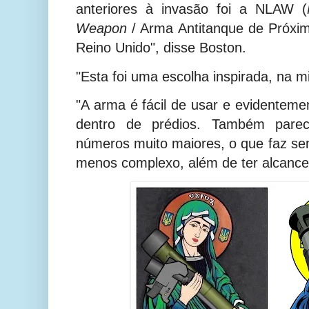
anteriores à invasão foi a NLAW (
Weapon
/ Arma Antitanque de Próxim
Reino Unido", disse Boston.
"Esta foi uma escolha inspirada, na m
"A arma é fácil de usar e evidenteme
dentro de prédios. Também pare
números muito maiores, o que faz se
menos complexo, além de ter alcance