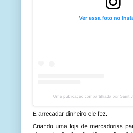
Ver essa foto no Ins
Uma publicação compartilhada por Saint Ja
E arrecadar dinheiro ele fez.
Criando uma loja de mercadorias pa