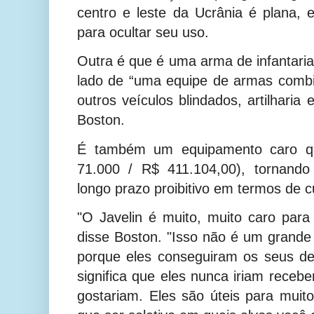
centro e leste da Ucrânia é plana, 
para ocultar seu uso.
Outra é que é uma arma de infantaria
lado de “uma equipe de armas combi
outros veículos blindados, artilharia
Boston.
É também um equipamento caro q
71.000 / R$
411.104,00
), tornand
longo prazo proibitivo em termos de c
"O Javelin é muito, muito caro para
disse Boston. "Isso não é um grande
porque eles conseguiram os seus de
significa que eles nunca iriam recebe
gostariam. Eles são úteis para muit