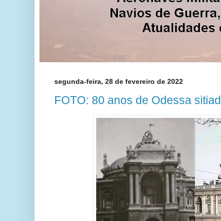
segunda-feira, 28 de fevereiro de 2022
FOTO: 80 anos de Odessa sitia