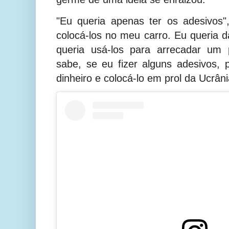
"Eu queria apenas ter os adesivos"
colocá-los no meu carro. Eu queria d
queria usá-los para arrecadar um 
sabe, se eu fizer alguns adesivos,
dinheiro e colocá-lo em prol da Ucrâni