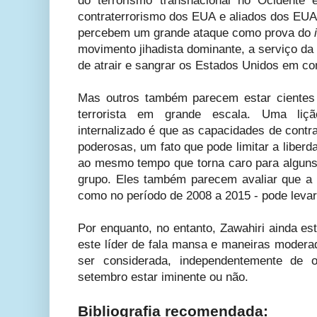
do terrorismo transnacional no Ocidente
contraterrorismo dos EUA e aliados dos EUA
percebem um grande ataque como prova do
movimento jihadista dominante, a serviço da
de atrair e sangrar os Estados Unidos em co
Mas outros também parecem estar cientes
terrorista em grande escala. Uma liç
internalizado é que as capacidades de cont
poderosas, um fato que pode limitar a liber
ao mesmo tempo que torna caro para alguns 
grupo. Eles também parecem avaliar que a 
como no período de 2008 a 2015 - pode levar
Por enquanto, no entanto, Zawahiri ainda e
este líder de fala mansa e maneiras modera
ser considerada, independentemente de o
setembro estar iminente ou não.
Bibliografia recomendada: