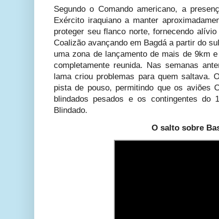
Segundo o Comando americano, a presença
Exército iraquiano a manter aproximadamen
proteger seu flanco norte, fornecendo alívi
Coalizão avançando em Bagdá a partir do su
uma zona de lançamento de mais de 9km e 
completamente reunida. Nas semanas anter
lama criou problemas para quem saltava. 
pista de pouso, permitindo que os aviões
blindados pesados e os contingentes do 
Blindado.
O salto sobre Ba