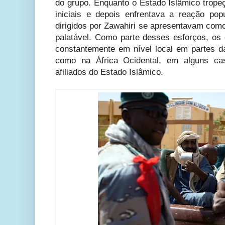
do grupo. Enquanto o Estado Islâmico trope
iniciais e depois enfrentava a reação popu
dirigidos por Zawahiri se apresentavam como
palatável. Como parte desses esforços, os
constantemente em nível local em partes d
como na África Ocidental, em alguns cas
afiliados do Estado Islâmico.