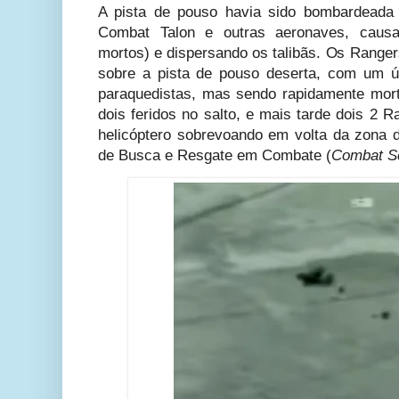
A pista de pouso havia sido bombardeada
Combat Talon e outras aeronaves, caus
mortos) e dispersando os talibãs. Os Ranger
sobre a pista de pouso deserta, com um úni
paraquedistas, mas sendo rapidamente mort
dois feridos no salto, e mais tarde dois 2
helicóptero sobrevoando em volta da zona
de Busca e Resgate em Combate (
Combat S