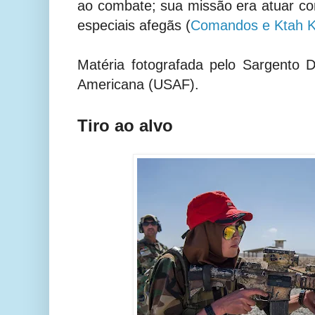
ao combate; sua missão era atuar c
especiais afegãs (
Comandos e Ktah 
Matéria fotografada pelo Sargento D
Americana (USAF).
Tiro ao alvo