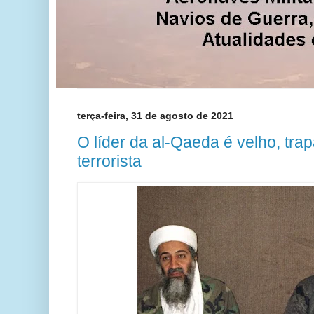
terça-feira, 31 de agosto de 2021
O líder da al-Qaeda é velho, tra
terrorista