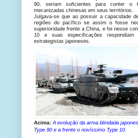
90, seriam suficientes para conter o 
mecanizadas chinesas em seus territórios.
Julgava-se que ao possuir a capacidade d
regiões do pacífico se assim o fosse ne
superioridade frente a China, e foi nesse c
10 e suas especificações respondiam 
estrategistas japoneses.
Acima:
A evolução da arma blindada japones
Type 90 e a frente o novíssimo Type 10.