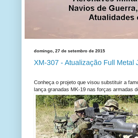
domingo, 27 de setembro de 2015
XM-307 - Atualização Full Metal 
Conheça o projeto que visou substituir a fam
lança granadas MK-19 nas forças armadas d