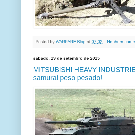
Posted by
WARFARE Blog
at
07:02
Nenhum comen
sábado, 19 de setembro de 2015
MITSUBISHI HEAVY INDUSTRIE
samurai peso pesado!