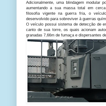
Adicionalmente, uma blindagem modular po
aumentando a sua massa total em cerca
filosofia vigente na guerra fria, o veíc
desenvolvido para sobreviver à guerras quími
O veículo possui sistema de detecção de 
canto de sua torre, os quais acionam aut
granadas 7,66m de fumaça e dispersantes de