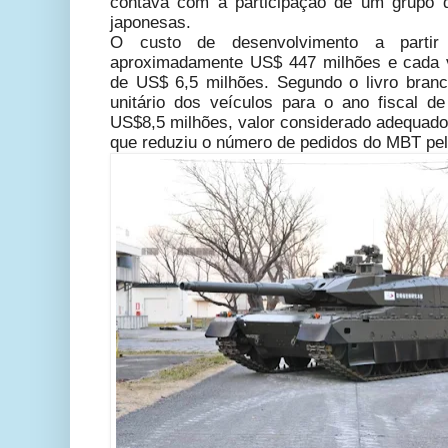
contava com a participação de um grupo 
japonesas.
O custo de desenvolvimento a parti
aproximadamente US$ 447 milhões e cada v
de US$ 6,5 milhões. Segundo o livro bran
unitário dos veículos para o ano fiscal 
US$8,5 milhões, valor considerado adequado
que reduziu o número de pedidos do MBT pe