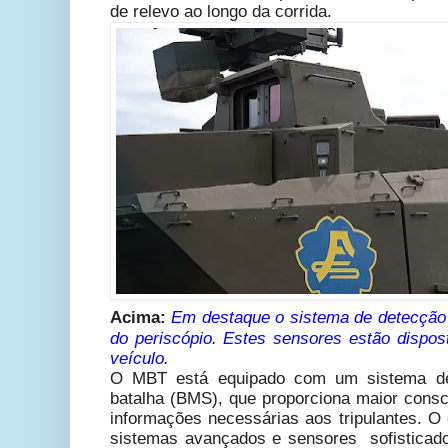
de relevo ao longo da corrida.
Acima:
Em destaque o sistema de detecção 
do periscópio. Estes sensores estão dispos
veículo.
O MBT está equipado com um sistema de
batalha (BMS), que proporciona maior consci
informações necessárias aos tripulantes. O 
sistemas avançados e sensores sofisticad