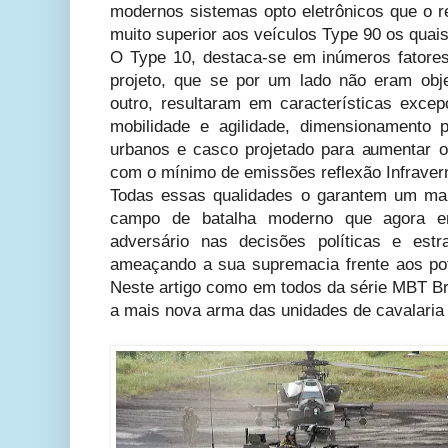
modernos sistemas opto eletrônicos que o
muito superior aos veículos Type 90 os quais,
O Type 10, destaca-se em inúmeros fatores
projeto, que se por um lado não eram obje
outro, resultaram em características excep
mobilidade e agilidade, dimensionamento
urbanos e casco projetado para aumentar os
com o mínimo de emissões reflexão Infrave
Todas essas qualidades o garantem um mai
campo de batalha moderno que agora e
adversário nas decisões políticas e estr
ameaçando a sua supremacia frente aos pote
Neste artigo como em todos da série MBT Br
a mais nova arma das unidades de cavalaria 