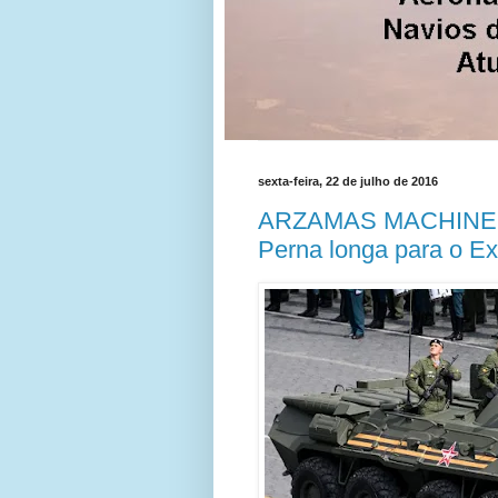
sexta-feira, 22 de julho de 2016
ARZAMAS MACHINE B
Perna longa para o Ex