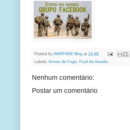
Posted by
WARFARE Blog
at
14:48
Labels:
Armas de Fogo
,
Fuzil de Assalto
Nenhum comentário:
Postar um comentário