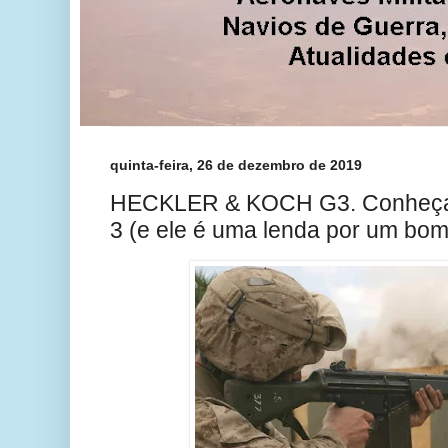
quinta-feira, 26 de dezembro de 2019
HECKLER & KOCH G3. Conheça o
3 (e ele é uma lenda por um bom