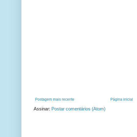
Postagem mais recente
Página inicial
Assinar:
Postar comentários (Atom)