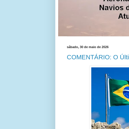
sábado, 30 de maio de 2026
COMENTÁRIO: O Últim