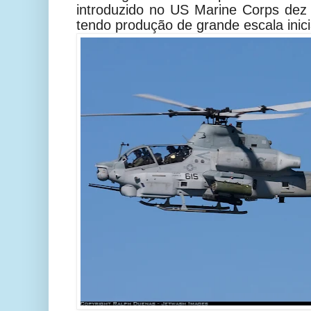
introduzido no US Marine Corps dez
tendo produção de grande escala inic