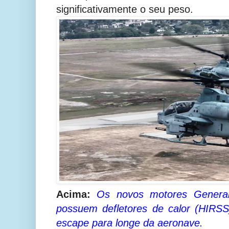
significativamente o seu peso.
Acima:
Os novos motores General
possuem
defletores de calor (HIRSS
escape para longe da aeronave.