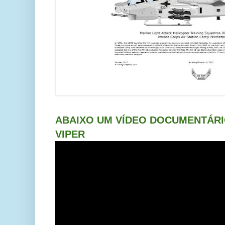
ABAIXO UM VÍDEO DOCUMENTÁRI
VIPER