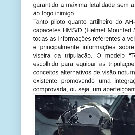
garantido a máxima letalidade sem 
ao fogo inimigo.
Tanto piloto quanto artilheiro do 
capacetes HMS/D (Helmet Mounted Si
todas as informações referentes a vel
e principalmente informações sobr
viseira da tripulação. O modelo “
escolhido para equipar as tripulaçõ
conceitos alternativos de visão notu
existente promovendo uma integra
comprovada, ou seja, um aperfeiçoam