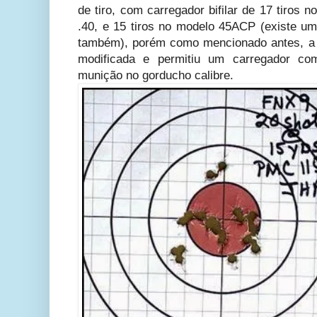
de tiro, com carregador bifilar de 17 tiros
.40, e 15 tiros no modelo 45ACP (existe um 
também), porém como mencionado antes, a 
modificada e permitiu um carregador c
munição no gorducho calibre.