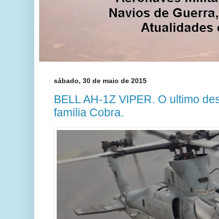
sábado, 30 de maio de 2015
BELL AH-1Z VIPER. O ultimo de
família Cobra.