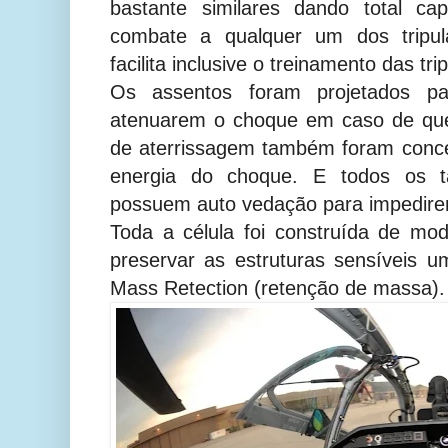
bastante similares dando total ca
combate a qualquer um dos tripula
facilita inclusive o treinamento das tri
Os assentos foram projetados pa
atenuarem o choque em caso de que
de aterrissagem também foram conc
energia do choque. E todos os t
possuem auto vedação para impedire
Toda a célula foi construída de mod
preservar as estruturas sensíveis 
Mass Retection (retenção de massa).