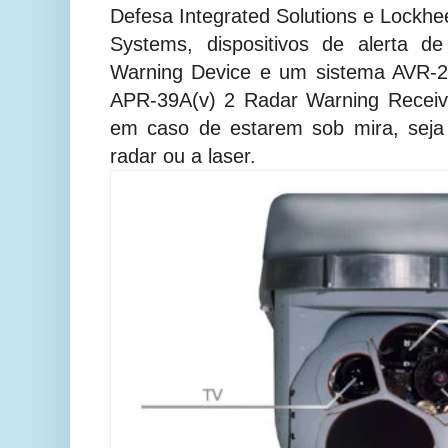
Defesa Integrated Solutions e Lockhe
Systems, dispositivos de alerta d
Warning Device e um sistema AVR-2
APR-39A(v) 2 Radar Warning Receive
em caso de estarem sob mira, seja
radar ou a laser.