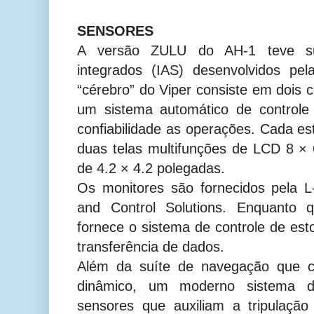
SENSORES
A versão ZULU do AH-1 teve su
integrados (IAS) desenvolvidos p
“cérebro” do Viper consiste em dois
um sistema automático de controle
confiabilidade as operações. Cada es
duas telas multifunções de LCD 8 ×
de 4.2 × 4.2 polegadas.
Os monitores são fornecidos pela
and Control Solutions. Enquanto 
fornece o sistema de controle de e
transferência de dados.
Além da suíte de navegação que c
dinâmico, um moderno sistema d
sensores que auxiliam a tripulaçã