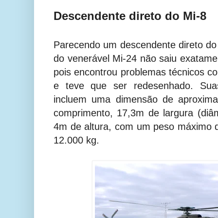
Descendente direto do Mi-8
Parecendo um descendente direto do M
do venerável Mi-24 não saiu exatamen
pois encontrou problemas técnicos com
e teve que ser redesenhado. Suas
incluem uma dimensão de aproxima
comprimento, 17,3m de largura (diâme
4m de altura, com um peso máximo 
12.000 kg.