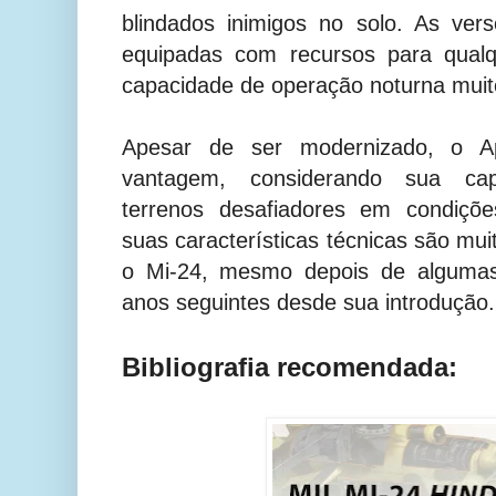
blindados inimigos no solo. As ver
equipadas com recursos para qual
capacidade de operação noturna muito
Apesar de ser modernizado, o Ap
vantagem, considerando sua cap
terrenos desafiadores em condiçõe
suas características técnicas são mu
o Mi-24, mesmo depois de algumas 
anos seguintes desde sua introdução.
Bibliografia recomendada: