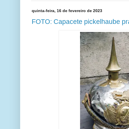
quinta-feira, 16 de fevereiro de 2023
FOTO: Capacete pickelhaube pra