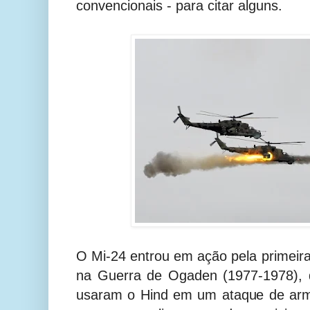
convencionais - para citar alguns.
O Mi-24 entrou em ação pela primeir
na Guerra de Ogaden (1977-1978), 
usaram o Hind em um ataque de arm