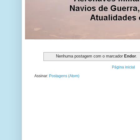
Nenhuma postagem com o marcador
Endor
.
Página inicial
Assinar:
Postagens (Atom)