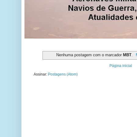
Nenhuma postagem com o marcador
MBT
.
Página inicial
Assinar:
Postagens (Atom)