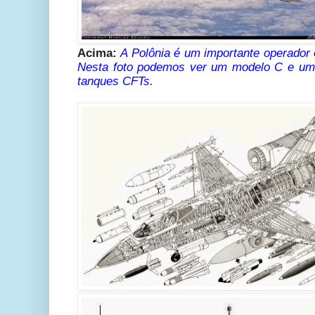
Acima:
A Polônia é um importante operador
Nesta foto podemos ver um modelo C e um
tanques CFTs.