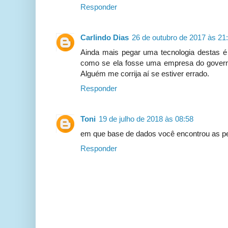
Responder
Carlindo Dias
26 de outubro de 2017 às 21
Ainda mais pegar uma tecnologia destas
como se ela fosse uma empresa do governo
Alguém me corrija aí se estiver errado.
Responder
Toni
19 de julho de 2018 às 08:58
em que base de dados você encontrou as pe
Responder