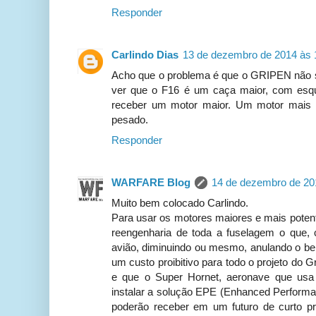
Responder
Carlindo Dias
13 de dezembro de 2014 às 
Acho que o problema é que o GRIPEN não s
ver que o F16 é um caça maior, com esque
receber um motor maior. Um motor mais 
pesado.
Responder
WARFARE Blog
14 de dezembro de 20
Muito bem colocado Carlindo.
Para usar os motores maiores e mais poten
reengenharia de toda a fuselagem o que, 
avião, diminuindo ou mesmo, anulando o bene
um custo proibitivo para todo o projeto do 
e que o Super Hornet, aeronave que usa
instalar a solução EPE (Enhanced Performa
poderão receber em um futuro de curto p