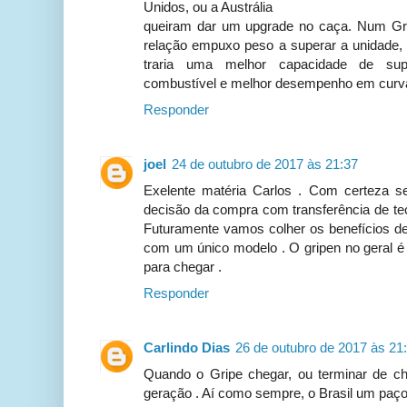
Unidos, ou a Austrália
queiram dar um upgrade no caça. Num Grip
relação empuxo peso a superar a unidade, 
traria uma melhor capacidade de sup
combustível e melhor desempenho em curv
Responder
joel
24 de outubro de 2017 às 21:37
Exelente matéria Carlos . Com certeza se
decisão da compra com transferência de tecn
Futuramente vamos colher os benefícios de
com um único modelo . O gripen no geral 
para chegar .
Responder
Carlindo Dias
26 de outubro de 2017 às 21
Quando o Gripe chegar, ou terminar de che
geração . Aí como sempre, o Brasil um paço 