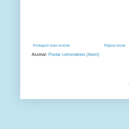
Postagem mais recente
Página inicial
Assinar:
Postar comentários (Atom)