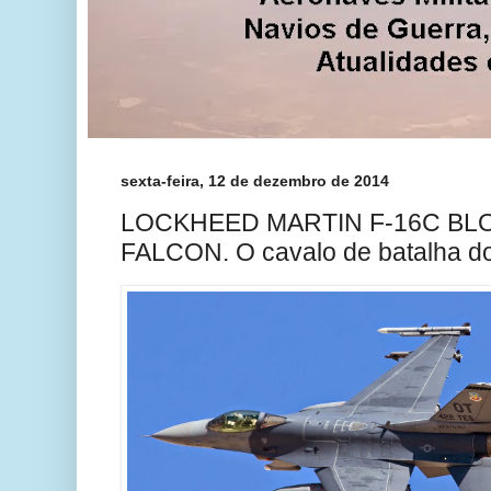
sexta-feira, 12 de dezembro de 2014
LOCKHEED MARTIN F-16C BLO
FALCON. O cavalo de batalha do