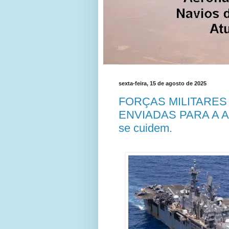
sexta-feira, 15 de agosto de 2025
FORÇAS MILITARES
ENVIADAS PARA A AM
se cuidem.