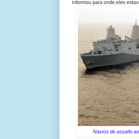
informou para onde eles estav
Navios de assalto 