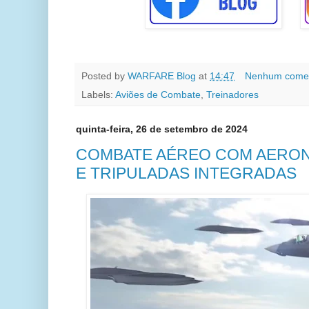
Posted by
WARFARE Blog
at
14:47
Nenhum comen
Labels:
Aviões de Combate
,
Treinadores
quinta-feira, 26 de setembro de 2024
COMBATE AÉREO COM AERO
E TRIPULADAS INTEGRADAS