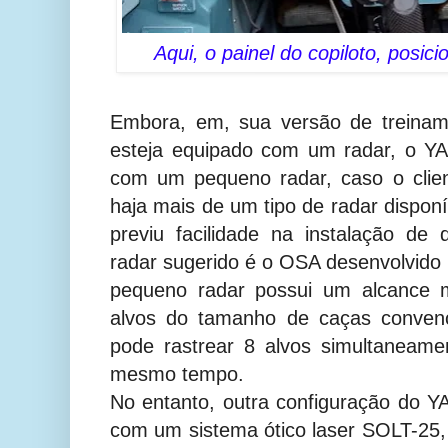
Aqui, o painel do copiloto, posici
Embora, em, sua versão de treinam
esteja equipado com um radar, o Y
com um pequeno radar, caso o clie
haja mais de um tipo de radar disponí
previu facilidade na instalação de
radar sugerido é o OSA desenvolvido 
pequeno radar possui um alcance 
alvos do tamanho de caças conven
pode rastrear 8 alvos simultaneame
mesmo tempo.
No entanto, outra configuração do 
com um sistema ótico laser SOLT-25,