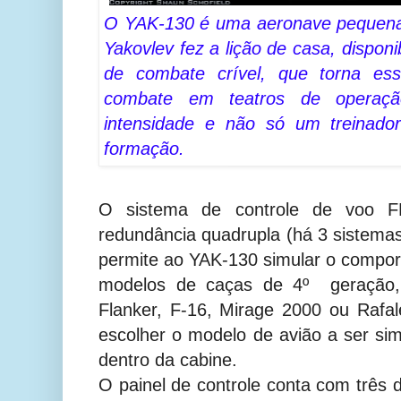
O YAK-130 é uma aeronave pequena,
Yakovlev fez a lição de casa, dispon
de combate crível, que torna ess
combate em teatros de operaç
intensidade e não só um treinado
formação.
O sistema de controle de voo 
redundância quadrupla (há 3 sistemas 
permite ao YAK-130 simular o compo
modelos de caças de 4º geração
Flanker, F-16, Mirage 2000 ou Rafa
escolher o modelo de avião a ser sim
dentro da cabine.
O painel de controle conta com três 