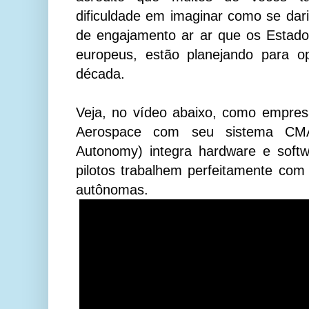
dificuldade em imaginar como se dar
de engajamento ar ar que os Estado
europeus, estão planejando para o
década.
Veja, no vídeo abaixo, como empres
Aerospace com seu sistema CMA 
Autonomy) integra hardware e softw
pilotos trabalhem perfeitamente com 
autônomas.