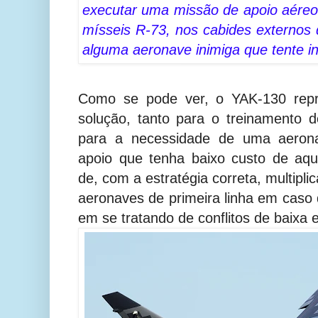
executar uma missão de apoio aére
mísseis R-73, nos cabides externos 
alguma aeronave inimiga que tente in
Como se pode ver, o YAK-130 repr
solução, tanto para o treinamento d
para a necessidade de uma aeron
apoio que tenha baixo custo de aqu
de, com a estratégia correta, multipl
aeronaves de primeira linha em caso 
em se tratando de conflitos de baixa 