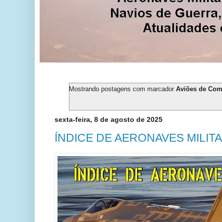
Mostrando postagens com marcador
Aviões de Com
sexta-feira, 8 de agosto de 2025
ÍNDICE DE AERONAVES MILITA