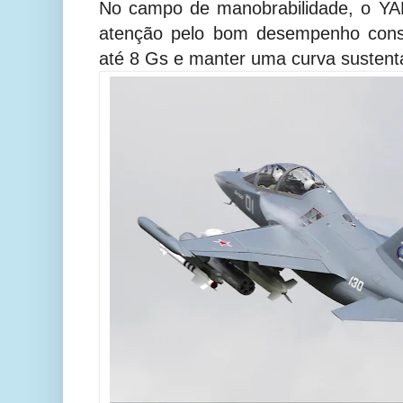
No campo de manobrabilidade, o Y
atenção pelo bom desempenho cons
até 8 Gs e manter uma curva sustent