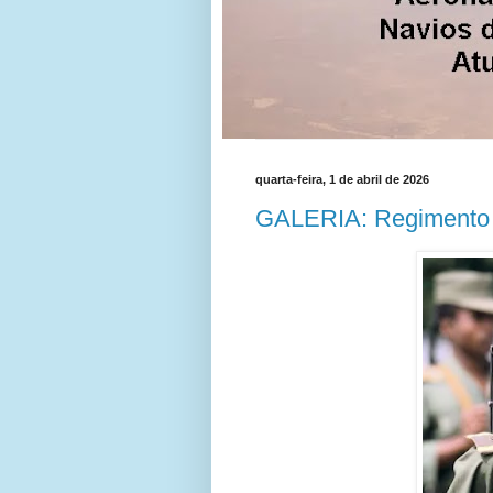
quarta-feira, 1 de abril de 2026
GALERIA: Regimento