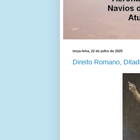
terça-feira, 22 de julho de 2025
Direito Romano, Ditadu