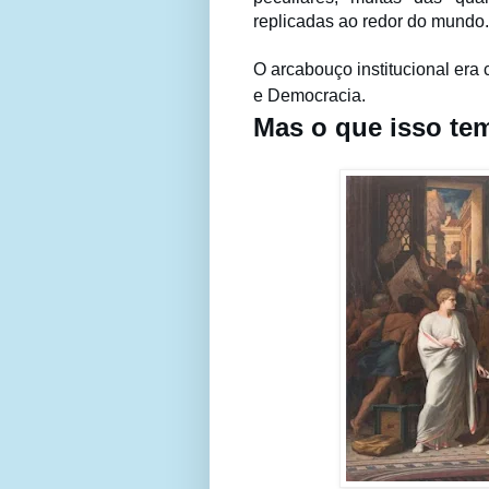
replicadas ao redor do mundo.
O arcabouço institucional era
e Democracia.
Mas o que isso tem