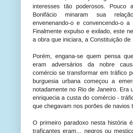
interesses tão poderosos. Pouco 
Bonifácio minaram sua relaç
envenenando-o e convencendo-o a se
Finalmente expulso e exilado, este n
a obra que iniciara, a Constituição de
Porém, engana-se quem pensa que a
eram adversários da nobre causa
comércio se transformar em tráfico p
burguesia urbana começou a emerg
notadamente no Rio de Janeiro. Era 
enriquecia a custa do comércio - tráfic
que chegavam nos porões de navios 
O primeiro paradoxo nesta história 
traficantes eram... negros ou mesti