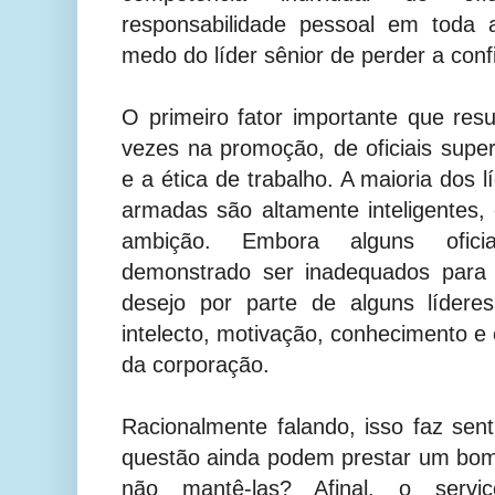
responsabilidade pessoal em toda
medo do líder sênior de perder a conf
O primeiro fator importante que res
vezes na promoção, de oficiais superi
e a ética de trabalho. A maioria dos 
armadas são altamente inteligentes
ambição. Embora alguns oficia
demonstrado ser inadequados para l
desejo por parte de alguns lídere
intelecto, motivação, conhecimento e 
da corporação.
Racionalmente falando, isso faz se
questão ainda podem prestar um bom
não mantê-las? Afinal, o servi