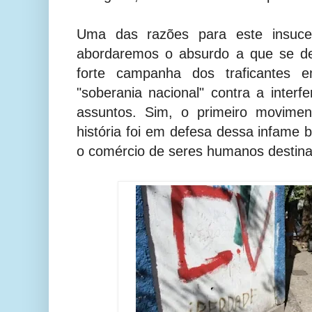
Uma das razões para este insuces
abordaremos o absurdo a que se des
forte campanha dos traficantes
"soberania nacional" contra a interf
assuntos. Sim, o primeiro movimen
história foi em defesa dessa infame 
o comércio de seres humanos destina