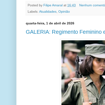
Posted by
Filipe Amaral
at
16:43
Nenhum comentá
Labels:
Atualidades
,
Opinião
quarta-feira, 1 de abril de 2026
GALERIA: Regimento Feminino