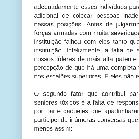
adequadamente esses indivíduos para
adicional de colocar pessoas inad
nessas posições. Antes de julgarmo
forças armadas com muita severidad
instituição falhou com eles tanto q
instituição. Infelizmente, a falta de
nossos líderes de mais alta patent
percepção de que há uma completa f
nos escalões superiores. E eles não e
O segundo fator que contribui par
seniores tóxicos é a falta de respons
por parte daqueles que apadrinhar
participei de inúmeras conversas qu
menos assim: