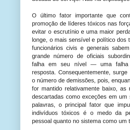
O último fator importante que con
promoção de líderes tóxicos nas for
evitar o escrutínio e uma maior perd
longe, o mais sensível e político dos 
funcionários civis e generais sab
grande número de oficiais subordi
falha em seu nível — uma falha
resposta. Consequentemente, surge 
o número de demissões, pois, enqua
for mantido relativamente baixo, a
descartadas como exceções em um s
palavras, o principal fator que im
indivíduos tóxicos é o medo da pe
pessoal quanto no sistema como um 