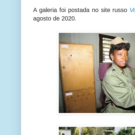
A galeria foi postada no site russo
V
agosto de 2020.