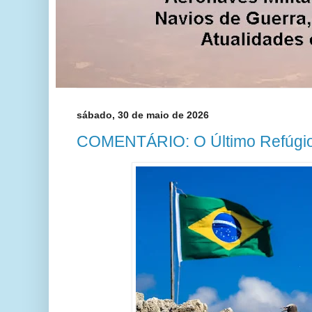
sábado, 30 de maio de 2026
COMENTÁRIO: O Último Refúgio