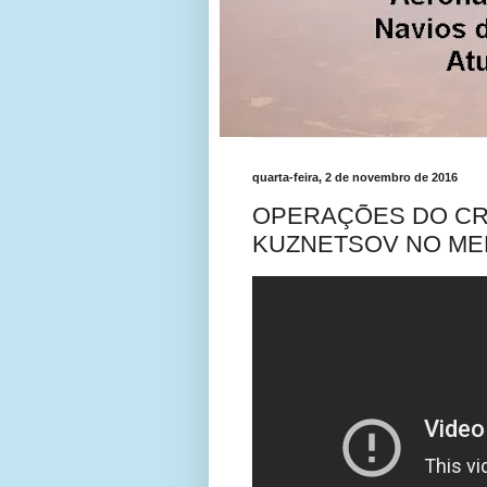
quarta-feira, 2 de novembro de 2016
OPERAÇÕES DO CR
KUZNETSOV NO ME