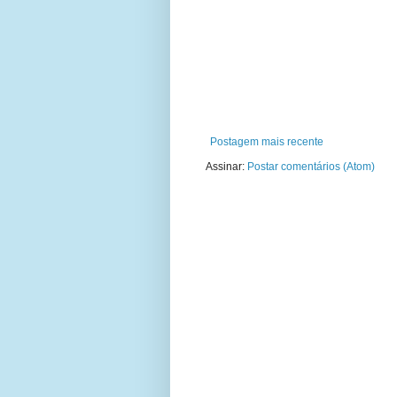
Postagem mais recente
Assinar:
Postar comentários (Atom)