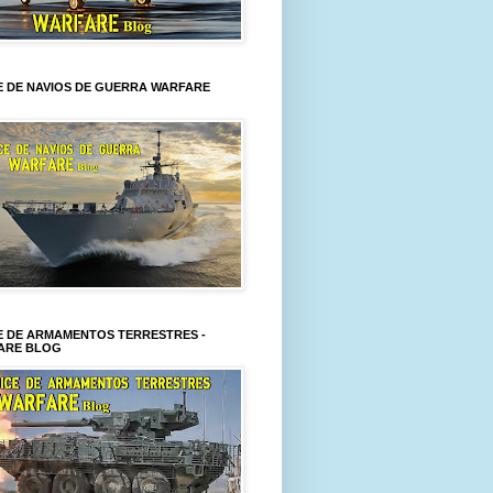
E DE NAVIOS DE GUERRA WARFARE
E DE ARMAMENTOS TERRESTRES -
ARE BLOG