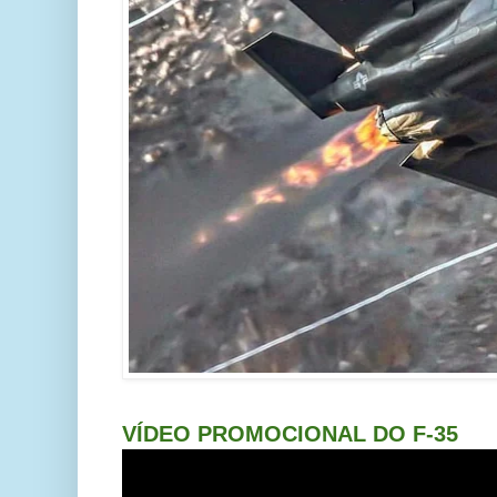
VÍDEO PROMOCIONAL DO F-35