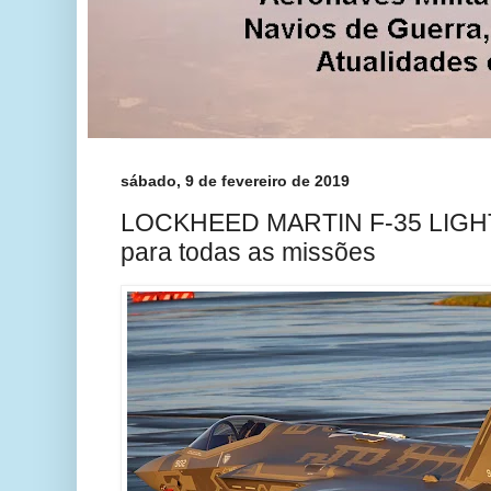
sábado, 9 de fevereiro de 2019
LOCKHEED MARTIN F-35 LIGHT
para todas as missões