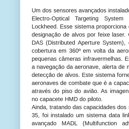
Um dos sensores avançados instalad
Electro-Optical Targeting System
Lockheed. Esse sistema proporciona 
designação de alvos por feixe laser
DAS (Distributed Aperture System),
cobertura em 360º em volta da aero
pequenas câmeras infravermelhas. E
a navegação da aeronave, alerta de
detecção de alvos. Este sistema forn
aeronaves de combate que é a capaci
através do piso do avião. As image
no capacete HMD do piloto.
Ainda, tratando das capacidades dos 
35, foi instalado um sistema data l
avançado MADL (Multifunction a