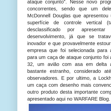
ataque conjunto”. Nesse novo prog
concorrentes, sendo que um deles
McDonnell Douglas que apresentou
superfície de controle vertical (
desclassificado por apresent
desenvolvimento, já que se trata
inovador e que provavelmente estour
empresa que foi selecionada para 
para um caça de ataque conjunto foi 
32, um avião com asa em delta 
bastante estranho, considerado at
observadores. E por ultimo, a Lock
um caça com desenho mais convenci
outro produto desta importante com
apresentado aqui no WARFARE Blog.