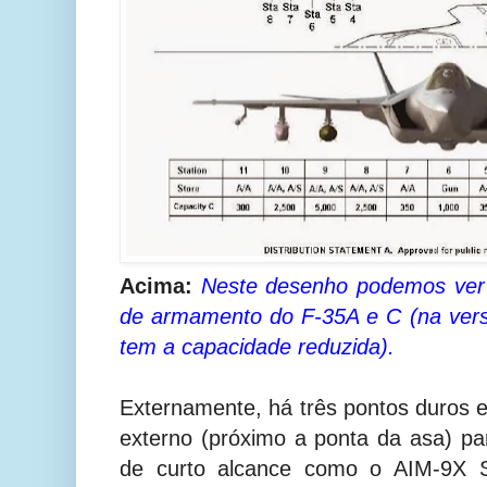
Acima:
Neste desenho podemos ver a
de armamento do F-35A e C (na vers
tem a capacidade reduzida).
Externamente, há três pontos duros
externo (próximo a ponta da asa) p
de curto alcance como o AIM-9X S