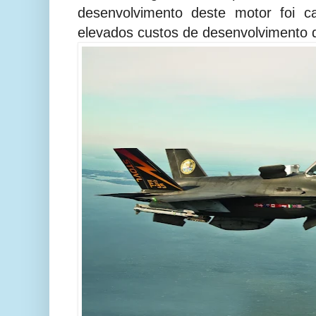
desenvolvimento deste motor foi c
elevados custos de desenvolvimento 