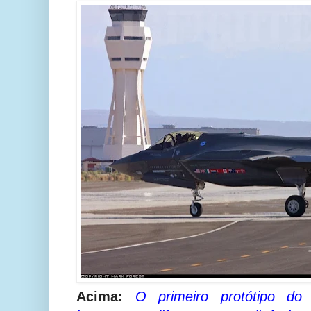
Acima:
O primeiro protótipo d