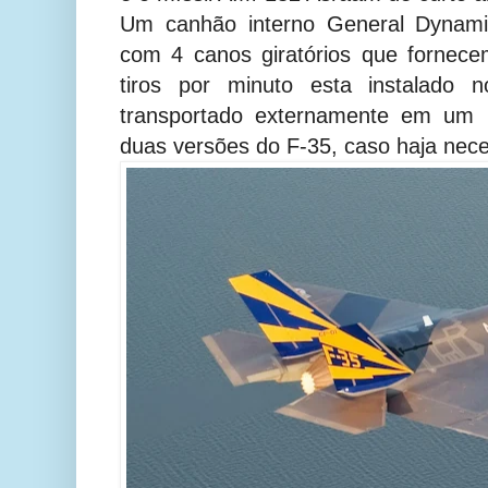
Um canhão interno General Dyna
com 4 canos giratórios que fornec
tiros por minuto esta instalado 
transportado externamente em um 
duas versões do F-35, caso haja nec