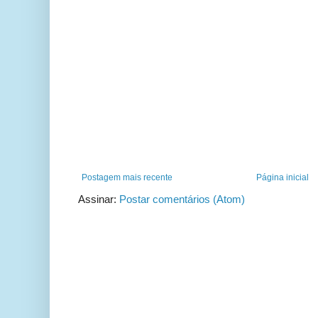
Postagem mais recente
Página inicial
Assinar:
Postar comentários (Atom)