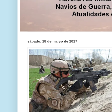
sábado, 18 de março de 2017