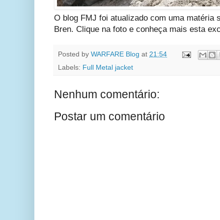
O blog FMJ foi atualizado com uma matéria s
Bren. Clique na foto e conheça mais esta ex
Posted by
WARFARE Blog
at
21:54
Labels:
Full Metal jacket
Nenhum comentário:
Postar um comentário