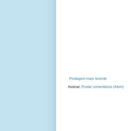
Postagem mais recente
Assinar:
Postar comentários (Atom)