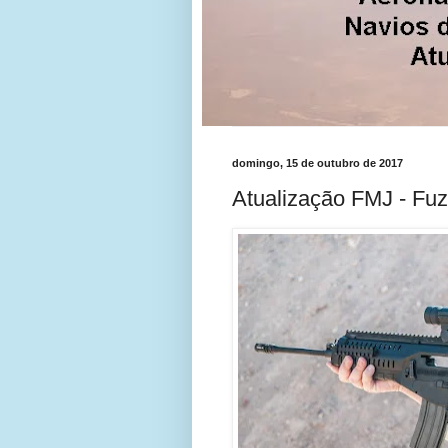
domingo, 15 de outubro de 2017
Atualização FMJ - Fu