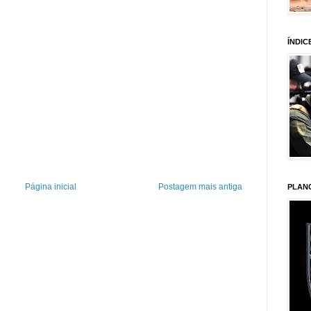
ÍNDIC
Página inicial
Postagem mais antiga
PLAN