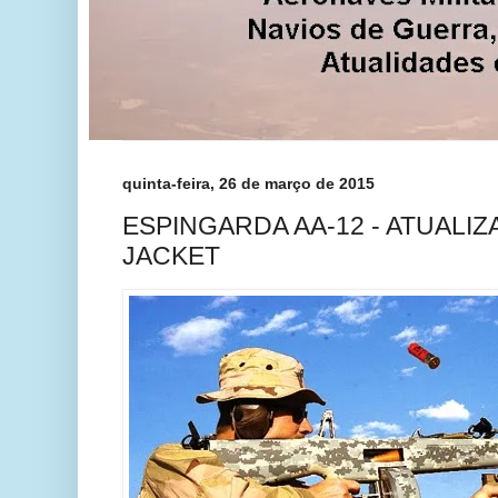
quinta-feira, 26 de março de 2015
ESPINGARDA AA-12 - ATUALI
JACKET