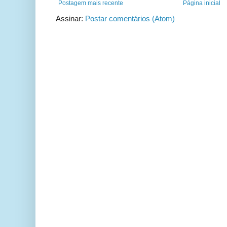
Postagem mais recente
Página inicial
Assinar:
Postar comentários (Atom)