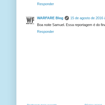
Responder
WARFARE Blog
15 de agosto de 2016 
Boa noite Samuel. Essa reportagem é do fi
Responder