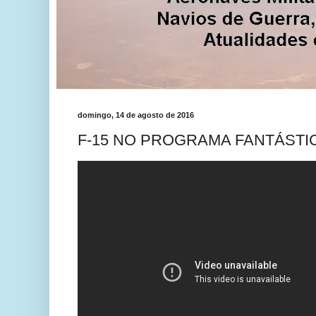
domingo, 14 de agosto de 2016
F-15 NO PROGRAMA FANTÁSTI