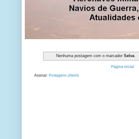
Nenhuma postagem com o marcador
Selva
.
Página inicial
Assinar:
Postagens (Atom)