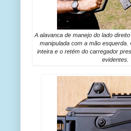
A alavanca de manejo do lado direito
manipulada com a mão esquerda.
inteira e o retém do carregador pre
evidentes.