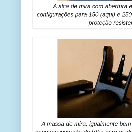
A alça de mira com abertura 
configurações para 150 (aqui) e 25
proteção resiste
A massa de mira, igualmente bem 