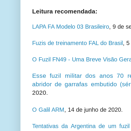
Leitura recomendada:
LAPA FA Modelo 03 Brasileiro
, 9 de s
Fuzis de treinamento FAL do Brasil
, 5
O Fuzil FN49 - Uma Breve Visão Gera
Esse fuzil militar dos anos 70
abridor de garrafas embutido (séri
2020.
O Galil ARM
, 14 de junho de 2020.
Tentativas da Argentina de um fuzil