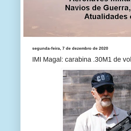
segunda-feira, 7 de dezembro de 2020
IMI Magal: carabina .30M1 de vol