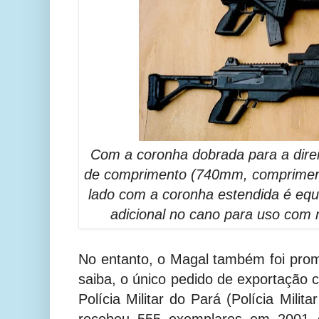
Com a coronha dobrada para a dir
de comprimento (740mm, comprimento
lado com a coronha estendida é eq
adicional no cano para uso com 
No entanto, o Magal também foi prom
saiba, o único pedido de exportação 
Polícia Militar do Pará (Polícia Mili