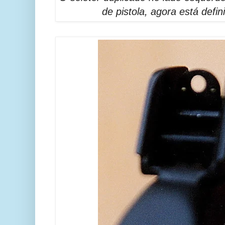
de pistola, agora está defin