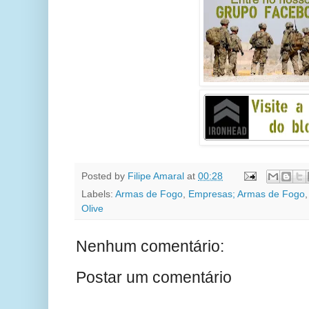
Posted by
Filipe Amaral
at
00:28
Labels:
Armas de Fogo
,
Empresas; Armas de Fogo
Olive
Nenhum comentário:
Postar um comentário