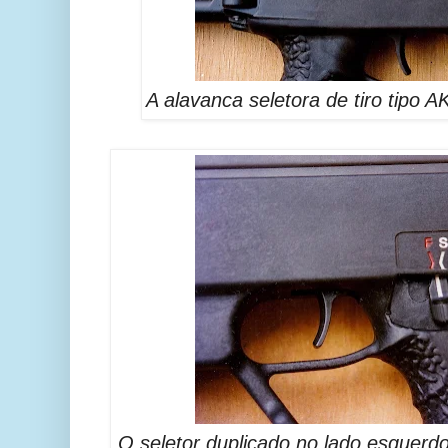
A alavanca seletora de tiro tipo 
O seletor duplicado no lado esquer