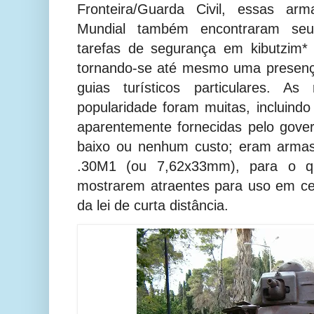
Fronteira/Guarda Civil, essas a
Mundial também encontraram seu
tarefas de segurança em kibutzim*
tornando-se até mesmo uma presenç
guias turísticos particulares. A
popularidade foram muitas, incluindo
aparentemente fornecidas pelo gove
baixo ou nenhum custo; eram armas 
.30M1 (ou 7,62x33mm), para o qu
mostrarem atraentes para uso em ce
da lei de curta distância.