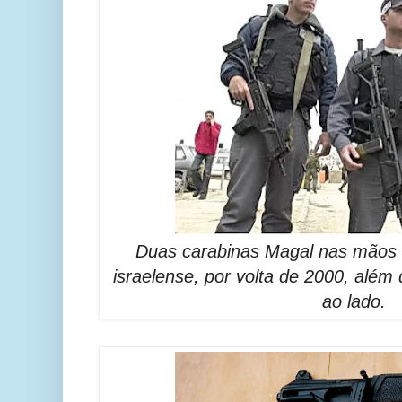
Duas carabinas Magal nas mãos d
israelense, por volta de 2000, alé
ao lado.