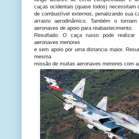
caças ocidentais (quase todos)
necessitam 
de combustível externos, penalizando sua 
arrasto aerodinâmico. Também o torna
aeronaves de apoio para reabastecimento.
Resultado: O caça russo pode realiza
aeronaves menores
e sem apoio por uma distancia maior. Res
mesma
missão de muitas aeronaves menores com a