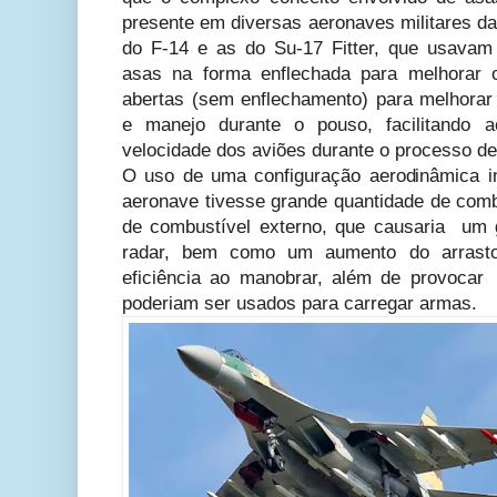
presente em diversas aeronaves militares d
do F-14 e as do Su-17 Fitter, que usavam
asas na forma enflechada para melhorar 
abertas (sem enflechamento) para melhorar a
e manejo durante o pouso, facilitando
velocidade dos aviões durante o processo de
O uso de uma configuração aerodinâmica i
aeronave tivesse grande quantidade de combu
de combustível externo, que causaria um 
radar, bem como um aumento do arrasto
eficiência ao manobrar, além de provocar
poderiam ser usados para carregar armas.