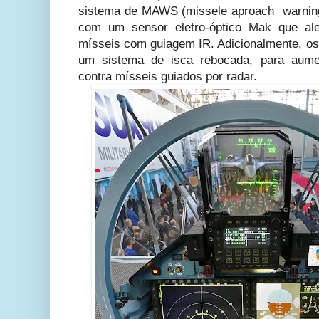
sistema de MAWS (missele aproach warning
com um sensor eletro-óptico Mak que ale
mísseis com guiagem IR. Adicionalmente, os 
um sistema de isca rebocada, para aumen
contra mísseis guiados por radar.