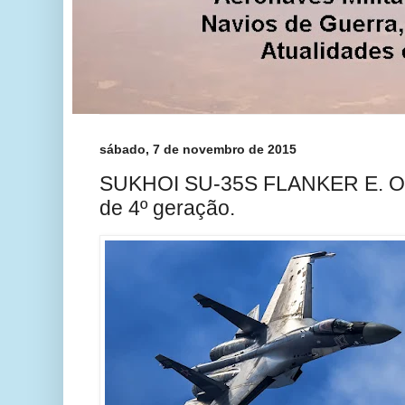
sábado, 7 de novembro de 2015
SUKHOI SU-35S FLANKER E. O 
de 4º geração.