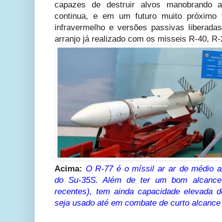
capazes de destruir alvos manobrando 
continua, e em um futuro muito próximo 
infravermelho e versões passivas liberadas
arranjo já realizado com os misseis R-40, R-
Acima:
O R-77 é o míssil ar ar de médio 
do Su-35S. Além de ter um bom alcance
recentes), tem ainda capacidade elevada 
seja usado até em combate de curto alcance