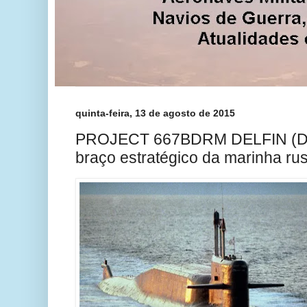
quinta-feira, 13 de agosto de 2015
PROJECT 667BDRM DELFIN (DEL
braço estratégico da marinha ru