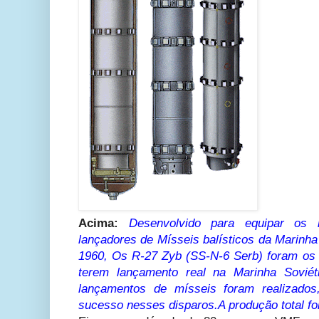
Acima:
Desenvolvido para equipar os 
lançadores de Mísseis balísticos da Marinha
1960, Os R-27 Zyb (SS-N-6 Serb) foram os 
terem lançamento real na Marinha Soviét
lançamentos de mísseis foram realizad
sucesso nesses disparos.A produção total fo