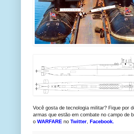
Você gosta de tecnologia militar? Fique por d
armas que estão em combate no campo de ba
o
WARFARE
no
Twitter
,
Facebook
.