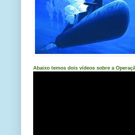
Abaixo temos dois vídeos sobre a Operaç