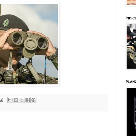
ÍNDIC
PLAN