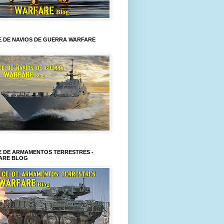
E DE NAVIOS DE GUERRA WARFARE
E DE ARMAMENTOS TERRESTRES -
ARE BLOG