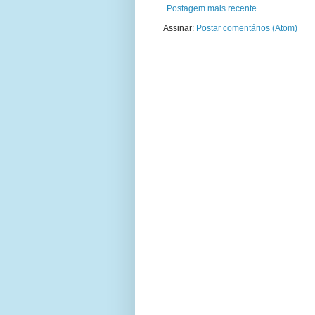
Postagem mais recente
Assinar:
Postar comentários (Atom)