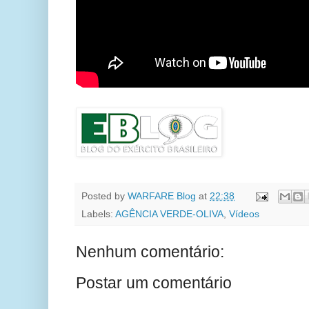
Posted by
WARFARE Blog
at
22:38
Labels:
AGÊNCIA VERDE-OLIVA
,
Vídeos
Nenhum comentário:
Postar um comentário