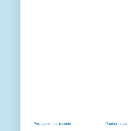
Postagem mais recente
Página inicial