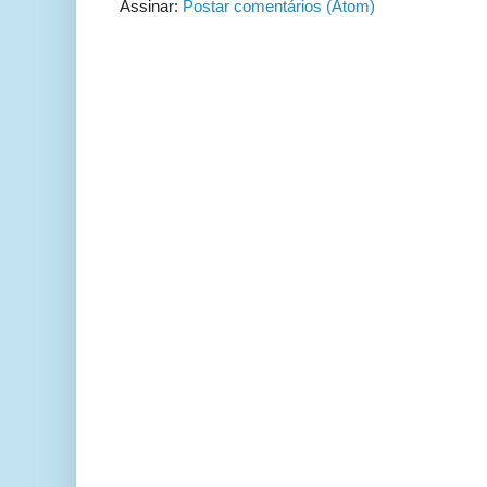
Assinar:
Postar comentários (Atom)