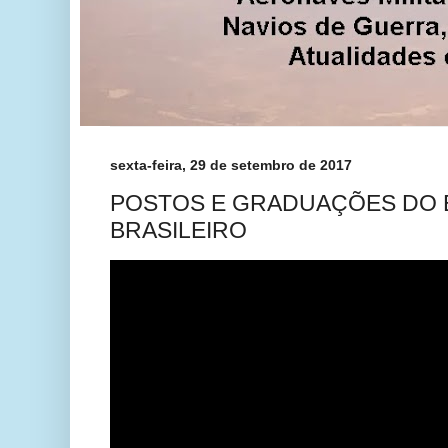
sexta-feira, 29 de setembro de 2017
POSTOS E GRADUAÇÕES DO 
BRASILEIRO