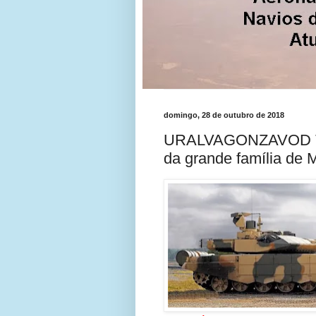
domingo, 28 de outubro de 2018
URALVAGONZAVOD T-
da grande família de 