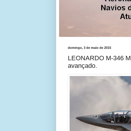
domingo, 3 de maio de 2015
LEONARDO M-346 MAS
avançado.