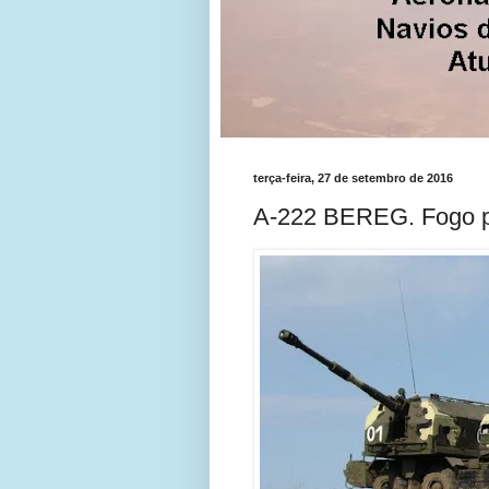
terça-feira, 27 de setembro de 2016
A-222 BEREG. Fogo pe