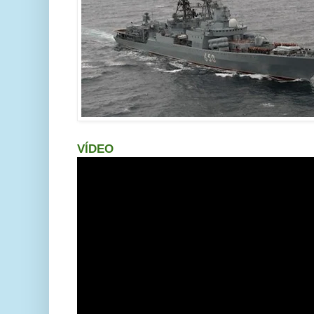
VÍDEO