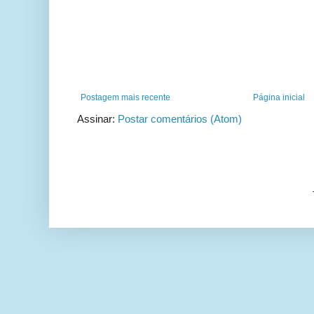
Postagem mais recente
Página inicial
Assinar:
Postar comentários (Atom)