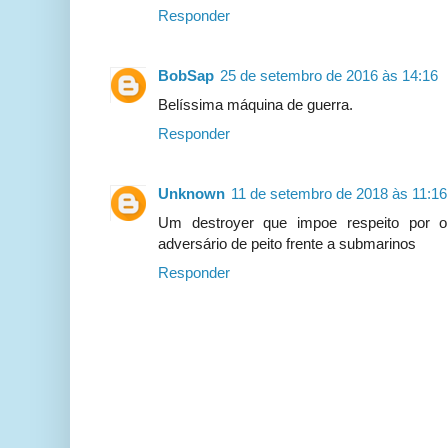
Responder
BobSap
25 de setembro de 2016 às 14:16
Belíssima máquina de guerra.
Responder
Unknown
11 de setembro de 2018 às 11:16
Um destroyer que impoe respeito por
adversário de peito frente a submarinos
Responder