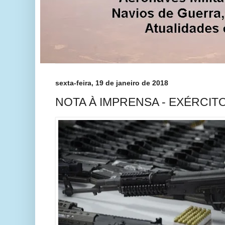
sexta-feira, 19 de janeiro de 2018
NOTA À IMPRENSA - EXÉRCIT