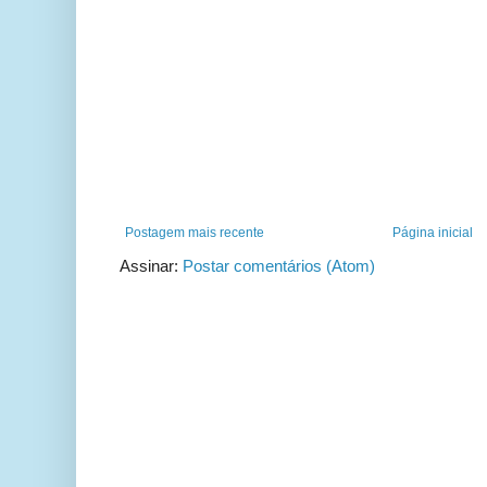
Postagem mais recente
Página inicial
Assinar:
Postar comentários (Atom)