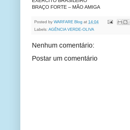
EXÉRCITO BRASILEIRO
BRAÇO FORTE – MÃO AMIGA
Posted by
WARFARE Blog
at
14:04
Labels:
AGÊNCIA VERDE-OLIVA
Nenhum comentário:
Postar um comentário