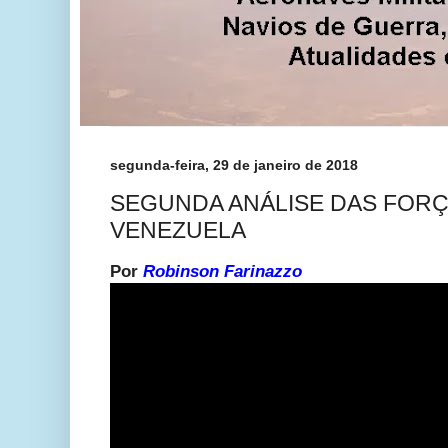
segunda-feira, 29 de janeiro de 2018
SEGUNDA ANÁLISE DAS FOR
VENEZUELA
Por
Robinson Farinazzo