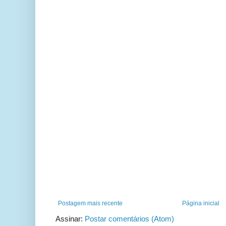
Postagem mais recente
Página inicial
Assinar:
Postar comentários (Atom)