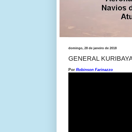
domingo, 28 de janeiro de 2018
GENERAL KURIBAYA
Por
Robinson Farinazzo