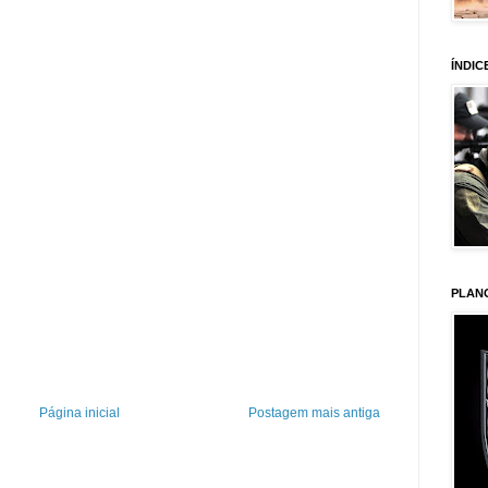
ÍNDIC
PLAN
Página inicial
Postagem mais antiga