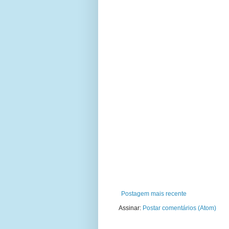
Postagem mais recente
Assinar:
Postar comentários (Atom)