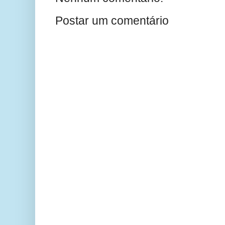
Postar um comentário