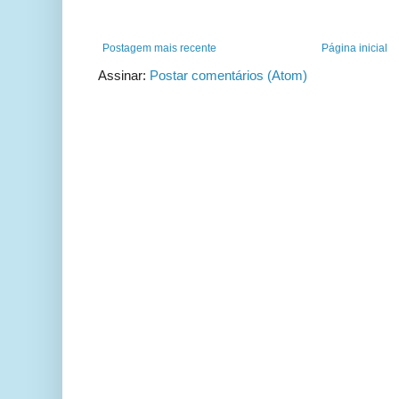
Postagem mais recente
Página inicial
Assinar:
Postar comentários (Atom)