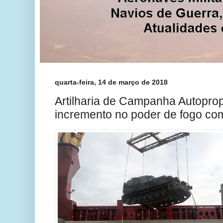
quarta-feira, 14 de março de 2018
Artilharia de Campanha Autopro
incremento no poder de fogo co