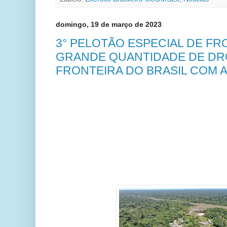
domingo, 19 de março de 2023
3° PELOTÃO ESPECIAL DE F
GRANDE QUANTIDADE DE DR
FRONTEIRA DO BRASIL COM 