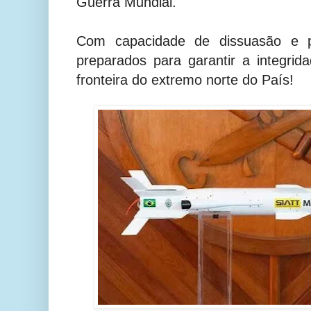
Guerra Mundial.
Com capacidade de dissuasão e pr
preparados para garantir a integrida
fronteira do extremo norte do País!