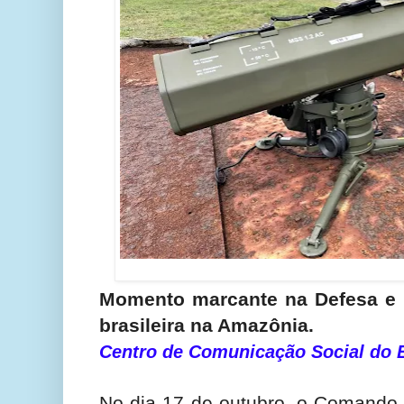
Momento marcante na Defesa e 
brasileira na Amazônia.
Centro de Comunicação Social do 
No dia 17 de outubro, o Comando 