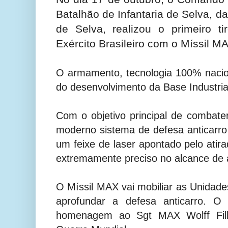
Batalhão de Infantaria de Selva, da
de Selva, realizou o primeiro t
Exército Brasileiro com o Míssil M
O armamento, tecnologia 100% nacion
do desenvolvimento da Base Industria
Com o objetivo principal de combater
moderno sistema de defesa anticarro 
um feixe de laser apontado pelo atira
extremamente preciso no alcance de 
O Míssil MAX vai mobiliar as Unidades
aprofundar a defesa anticarro. 
homenagem ao Sgt MAX Wolff Filho