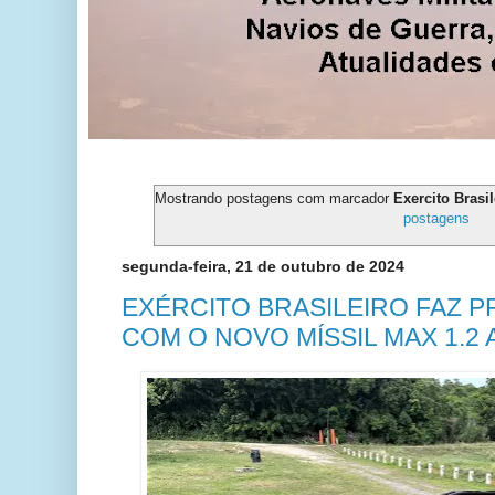
Mostrando postagens com marcador
Exercito Bras
postagens
segunda-feira, 21 de outubro de 2024
EXÉRCITO BRASILEIRO FAZ P
COM O NOVO MÍSSIL MAX 1.2 