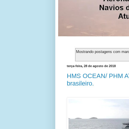
Mostrando postagens com mar
terça-feira, 28 de agosto de 2018
HMS OCEAN/ PHM ATL
brasileiro.