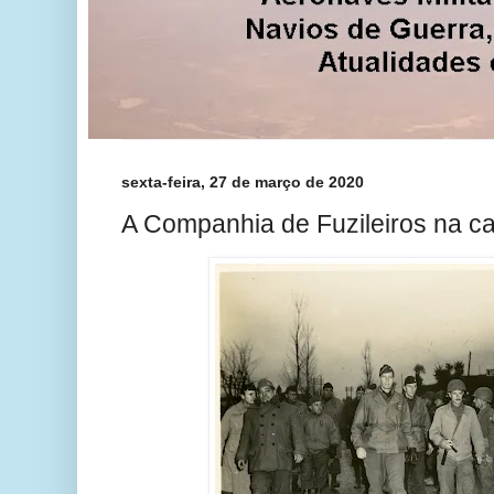
sexta-feira, 27 de março de 2020
A Companhia de Fuzileiros na ca