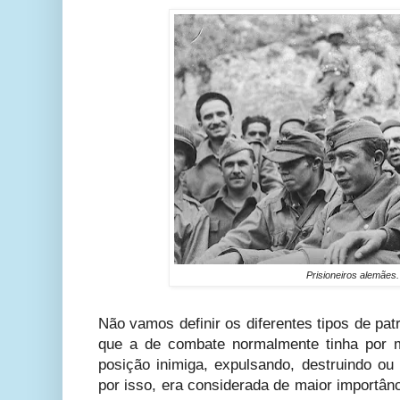
Prisioneiros alemães.
Não vamos definir os diferentes tipos de pat
que a de combate normalmente tinha por m
posição inimiga, expulsando, destruindo ou
por isso, era considerada de maior importân