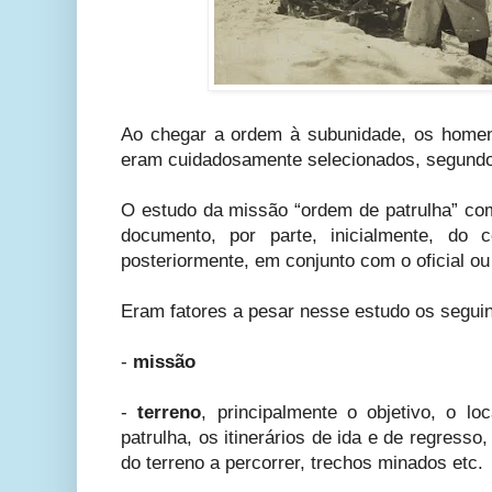
Ao chegar a ordem à subunidade, os homens
eram cuidadosamente selecionados, segundo 
O estudo da missão “ordem de patrulha” co
documento, por parte, inicialmente, do
posteriormente, em conjunto com o oficial o
Eram fatores a pesar nesse estudo os segui
-
missão
-
terreno
, principalmente o objetivo, o lo
patrulha, os itinerários de ida e de regresso
do terreno a percorrer, trechos minados etc.