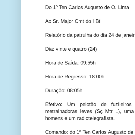
Do 1º Ten Carlos Augusto de O. Lima
Ao Sr. Major Cmt do I Btl
Relatório da patrulha do dia 24 de janei
Dia: vinte e quatro (24)
Hora de Saída: 09:55h
Hora de Regresso: 18:00h
Duração: 08:05h
Efetivo: Um pelotão de fuzileiro
metralhadoras leves (Sç Mtr L), uma
homens e um radiotelegrafista.
Comando: do 1º Ten Carlos Augusto de 