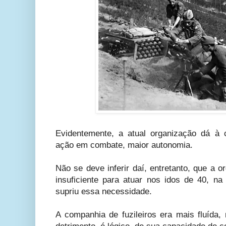
Evidentemente, a atual organização dá à 
ação em combate, maior autonomia.
Não se deve inferir daí, entretanto, que a 
insuficiente para atuar nos idos de 40, na
supriu essa necessidade.
A companhia de fuzileiros era mais fluída