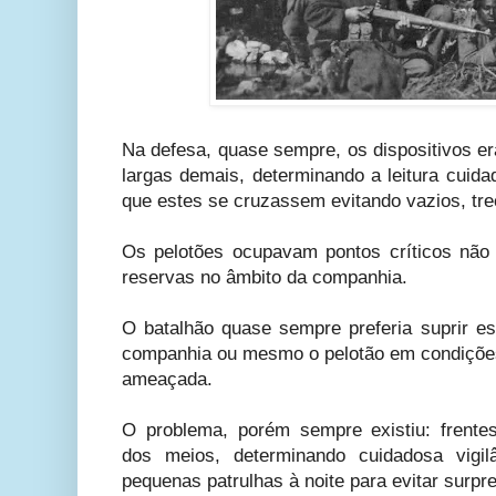
Na defesa, quase sempre, os dispositivos er
largas demais, determinando a leitura cuid
que estes se cruzassem evitando vazios, tre
Os pelotões ocupavam pontos críticos não
reservas no âmbito da companhia.
O batalhão quase sempre preferia suprir es
companhia ou mesmo o pelotão em condições 
ameaçada.
O problema, porém sempre existiu: frentes
dos meios, determinando cuidadosa vigil
pequenas patrulhas à noite para evitar surp