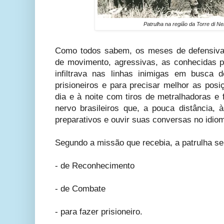
Patrulha na região da Torre di N
Como todos sabem, os meses de defensiva 
de movimento, agressivas, as conhecidas pa
infiltrava nas linhas inimigas em busca
prisioneiros e para precisar melhor as po
dia e à noite com tiros de metralhadoras e fo
nervo brasileiros que, a pouca distância, 
preparativos e ouvir suas conversas no idio
Segundo a missão que recebia, a patrulha se 
- de Reconhecimento
- de Combate
- para fazer prisioneiro.