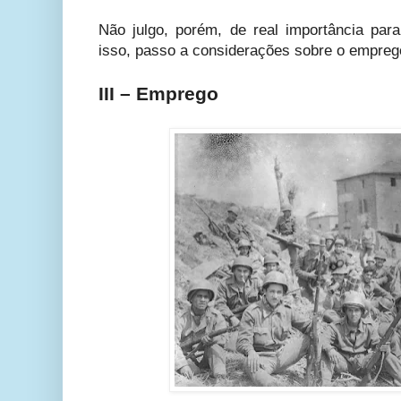
Não julgo, porém, de real importância para
isso, passo a considerações sobre o empre
III – Emprego