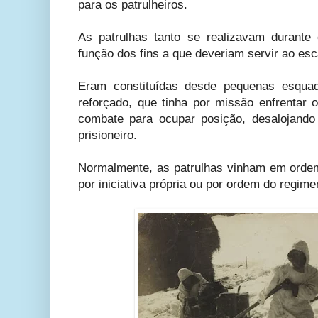
para os patrulheiros.
As patrulhas tanto se realizavam durante
função dos fins a que deveriam servir ao es
Eram constituídas desde pequenas esquad
reforçado, que tinha por missão enfrentar 
combate para ocupar posição, desalojando
prisioneiro.
Normalmente, as patrulhas vinham em ordem 
por iniciativa própria ou por ordem do regime