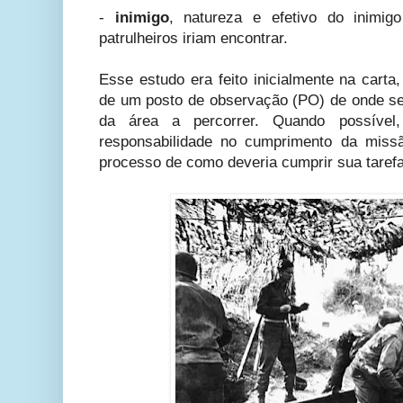
-
inimigo
, natureza e efetivo do inimi
patrulheiros iriam encontrar.
Esse estudo era feito inicialmente na carta,
de um posto de observação (PO) de onde se
da área a percorrer. Quando possível,
responsabilidade no cumprimento da miss
processo de como deveria cumprir sua tarefa