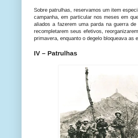
Sobre patrulhas, reservamos um item especi
campanha, em particular nos meses em que o
aliados a fazerem uma parda na guerra de
recompletarem seus efetivos, reorganizarem
primavera, enquanto o degelo bloqueava as e
IV – Patrulhas