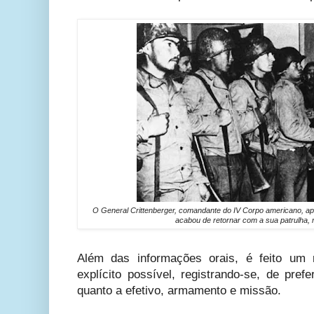
O General Crittenberger, comandante do IV Corpo americano, ap
acabou de retornar com a sua patrulha,
Além das informações orais, é feito um r
explícito possível, registrando-se, de pref
quanto a efetivo, armamento e missão.