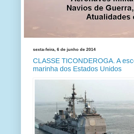
sexta-feira, 6 de junho de 2014
CLASSE TICONDEROGA. A escol
marinha dos Estados Unidos