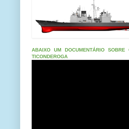
ABAIXO UM DOCUMENTÁRIO SOBRE 
TICONDEROGA