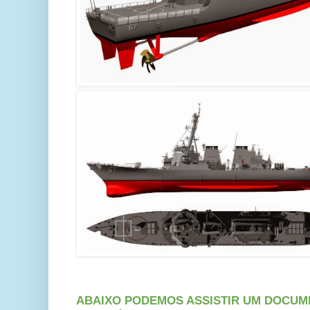
ABAIXO PODEMOS ASSISTIR UM DOCUM