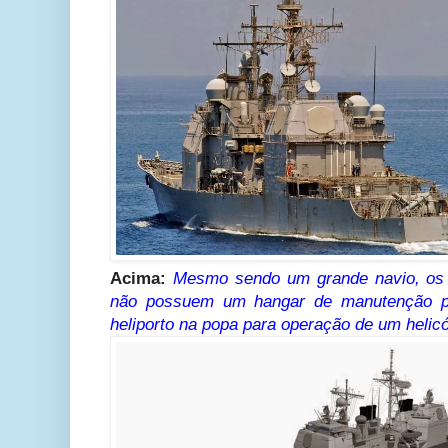
Acima:
Mesmo sendo um grande navio, os 
não possuem um hangar de manutenção p
heliporto na popa para operação de um heli