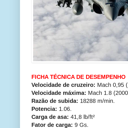
FICHA TÉCNICA DE DESEMPENHO
Velocidade de cruzeiro:
Mach 0,95 (
Velocidade máxima:
Mach 1.8 (2000
Razão de subida:
18288 m/min.
Potencia:
1.06.
Carga de asa:
41,8 lb/ft²
Fator de carga:
9 Gs.