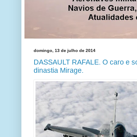
domingo, 13 de julho de 2014
DASSAULT RAFALE. O caro e sof
dinastia Mirage.