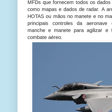
MFDs que fornecem todos os dados
como mapas e dados de radar. A ar
HOTAS ou mãos no manete e no mach
principais controles da aeronave
manche e manete para agilizar e f
combate aéreo.