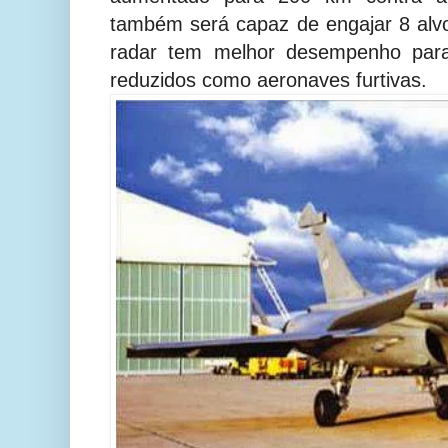
também será capaz de engajar 8 alv
radar tem melhor desempenho para
reduzidos como aeronaves furtivas.