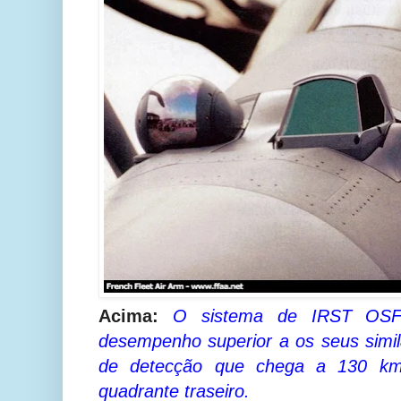
Acima:
O sistema de IRST OSF
desempenho superior a os seus simi
de detecção que chega a 130 km
quadrante traseiro.