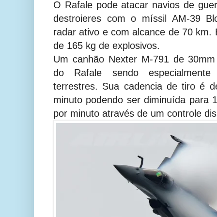
O Rafale pode atacar navios de guer
destroieres com o míssil AM-39 Bl
radar ativo e com alcance de 70 km. 
de 165 kg de explosivos.
Um canhão Nexter M-791 de 30mm 
do Rafale sendo especialmente 
terrestres. Sua cadencia de tiro é d
minuto podendo ser diminuída para 1
por minuto através de um controle disp