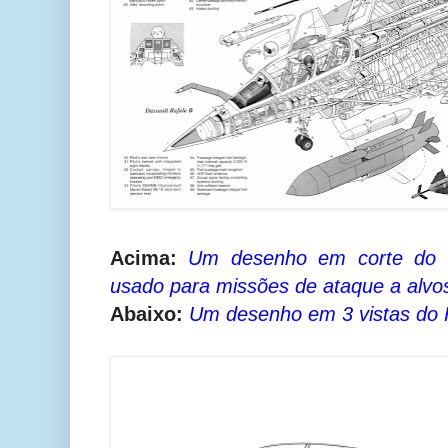
Acima:
Um desenho em corte do R
usado para missões de ataque a alvos
Abaixo:
Um desenho em 3 vistas do 