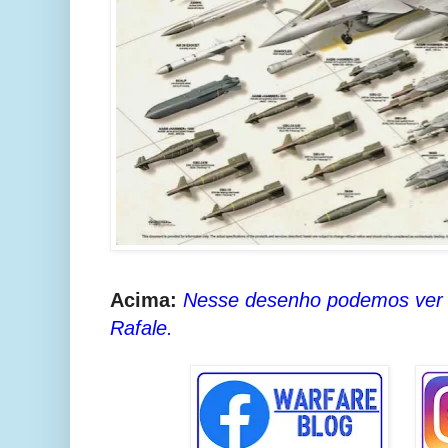
Acima:
Nesse desenho podemos ver a
Rafale.