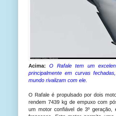
Acima:
O Rafale tem um excelen
principalmente em curvas fechadas
mundo rivalizam com ele.
O Rafale é propulsado por dois mo
rendem 7439 kg de empuxo com pós
um motor confiável de 3º geração,