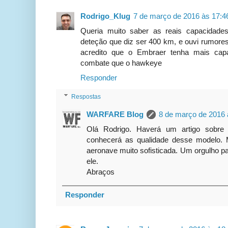
Rodrigo_Klug
7 de março de 2016 às 17:4
Queria muito saber as reais capacidade
deteção que diz ser 400 km, e ouvi rumore
acredito que o Embraer tenha mais cap
combate que o hawkeye
Responder
Respostas
WARFARE Blog
8 de março de 2016 
Olá Rodrigo. Haverá um artigo sobre
conhecerá as qualidade desse modelo. 
aeronave muito sofisticada. Um orgulho 
ele.
Abraços
Responder