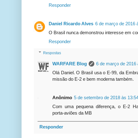
Responder
Daniel Ricardo Alves
6 de março de 2016 
O Brasil nunca demonstrou interesse em c
Responder
Respostas
WARFARE Blog
6 de março de 2016 
Olá Daniel. O Brasil usa o E-99, da Em
missão do E-2 e bem moderna também.
Anônimo
5 de setembro de 2018 às 13:5
Com uma pequena diferença, o E-2 H
porta-aviões da MB
Responder