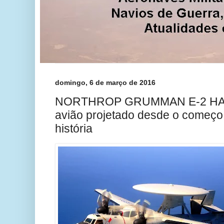
domingo, 6 de março de 2016
NORTHROP GRUMMAN E-2 HAW
avião projetado desde o começo 
história