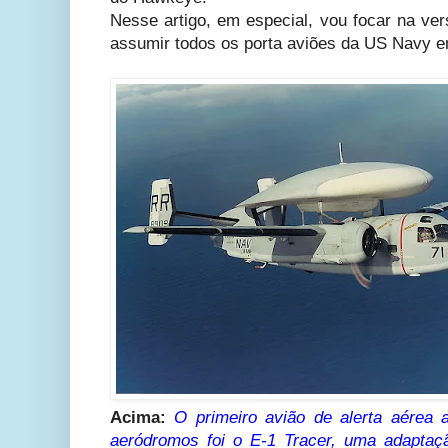
Nesse artigo, em especial, vou focar na ve
assumir todos os porta aviões da US Navy e
Acima:
O primeiro avião de alerta aérea 
aeródromos foi o E-1 Tracer, uma adaptaç