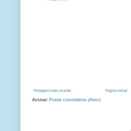
Postagem mais recente
Página inicial
Assinar:
Postar comentários (Atom)