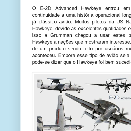
O E-2D Advanced Hawkeye entrou em
continuidade a uma história operacional lo
já clássico avião. Muitos pilotos da US 
Hawkeye, devido as excelentes qualidades e
isso a Grumman chegou a usar estes pi
Hawkeye a nações que mostraram interesse.
de um produto sendo feito por usuários mui
aconteceu. Embora esse tipo de avião seja 
pode-se dizer que o Hawkeye foi bem sucedi