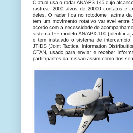
C atual usa o radar AN/APS 145 cujo alcan
rastrear 2000 alvos de 20000 contatos e co
deles. O radar fica no rotodome acima d
tem um movimento rotativo variável entre 
acordo com a necessidade de acompanhamen
sistema IFF modelo AN/APX-100 (identificaç
e tem instalado o sistema de intercambio
JTIDS (Joint Tactical Information Distribui
OTAN, usado para enviar e receber inform
participantes da missão assim como dos seu