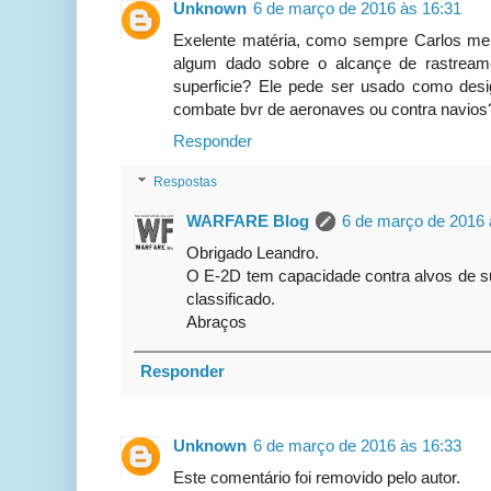
Unknown
6 de março de 2016 às 16:31
Exelente matéria, como sempre Carlos meu
algum dado sobre o alcançe de rastream
superficie? Ele pede ser usado como des
combate bvr de aeronaves ou contra navios
Responder
Respostas
WARFARE Blog
6 de março de 2016 
Obrigado Leandro.
O E-2D tem capacidade contra alvos de s
classificado.
Abraços
Responder
Unknown
6 de março de 2016 às 16:33
Este comentário foi removido pelo autor.