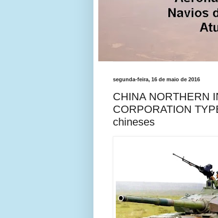
segunda-feira, 16 de maio de 2016
CHINA NORTHERN 
CORPORATION TYPE 99
chineses