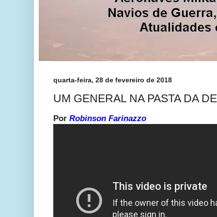
quarta-feira, 28 de fevereiro de 2018
UM GENERAL NA PASTA DA D
Por
Robinson Farinazzo