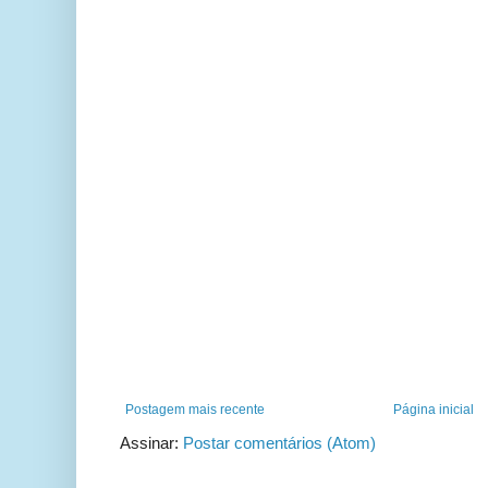
Postagem mais recente
Página inicial
Assinar:
Postar comentários (Atom)