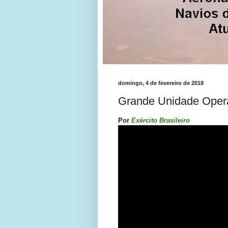
domingo, 4 de fevereiro de 2018
Grande Unidade Opera
Por
Exército Brasileiro