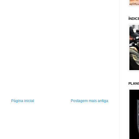
ÍNDIC
PLAN
Página inicial
Postagem mais antiga